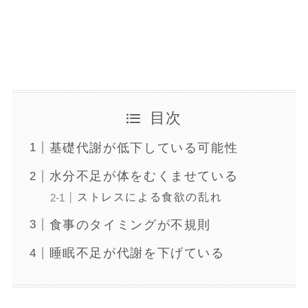
目次
基礎代謝が低下している可能性
水分不足が体をむくませている
ストレスによる食欲の乱れ
食事のタイミングが不規則
睡眠不足が代謝を下げている