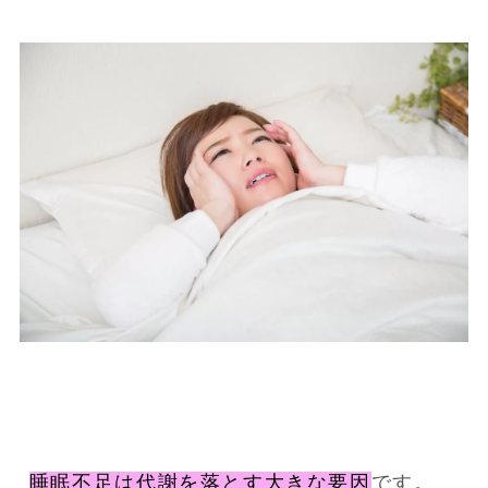
睡眠不足は代謝を落とす大きな要因
です。