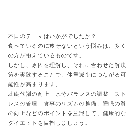
本日のテーマはいかがでしたか？

食べているのに痩せないという悩みは、多く
の方が抱えているものです。

しかし、原因を理解し、それに合わせた解決
策を実践することで、体重減少につながる可
能性が高まります。

基礎代謝の向上、水分バランスの調整、スト
レスの管理、食事のリズムの整備、睡眠の質
の向上などのポイントを意識して、健康的な
ダイエットを目指しましょう。