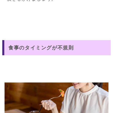
食事のタイミングが不規則