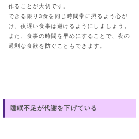
作ることが大切です。
できる限り3食を同じ時間帯に摂るよう心が
け、夜遅い食事は避けるようにしましょう。
また、食事の時間を早めにすることで、夜の
過剰な食欲を防ぐこともできます。
睡眠不足が代謝を下げている