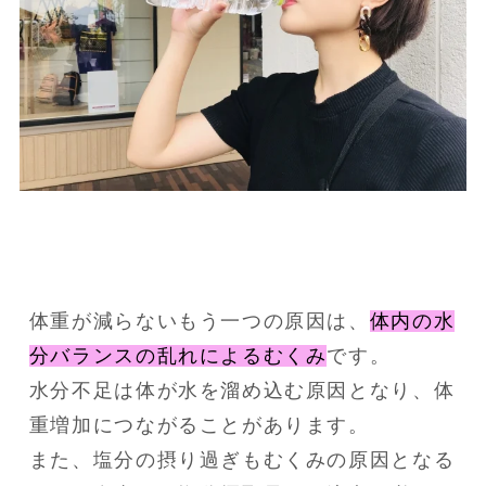
体重が減らないもう一つの原因は、
体内の水
分バランスの乱れによるむくみ
です。
水分不足は体が水を溜め込む原因となり、体
重増加につながることがあります。
また、塩分の摂り過ぎもむくみの原因となる