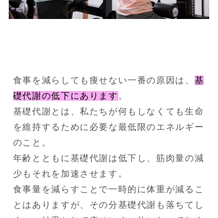
食事を減らしても痩せない一番の原因は、
基
礎代謝の低下にあります
。
基礎代謝とは、私たちが何もしなくても生命
を維持するために必要な最低限のエネルギー
のこと。
年齢とともに基礎代謝は低下し、筋肉量の減
少もそれを加速させます。
食事量を減らすことで一時的に体重が減るこ
とはありますが、その分基礎代謝も落ちてし