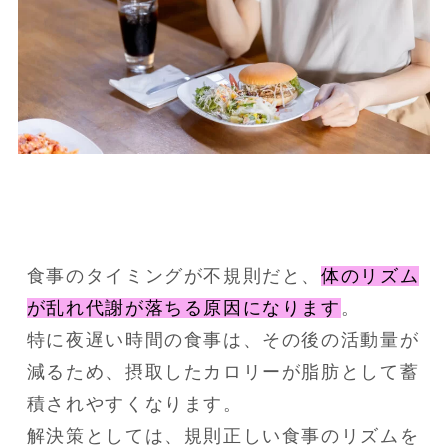
食事のタイミングが不規則だと、
体のリズム
が乱れ代謝が落ちる原因になります
。
特に夜遅い時間の食事は、その後の活動量が
減るため、摂取したカロリーが脂肪として蓄
積されやすくなります。
解決策としては、規則正しい食事のリズムを