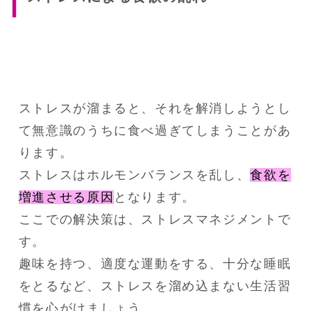
ストレスが溜まると、それを解消しようとし
て無意識のうちに食べ過ぎてしまうことがあ
ります。
ストレスはホルモンバランスを乱し、
食欲を
増進させる原因
となります。
ここでの解決策は、ストレスマネジメントで
す。
趣味を持つ、適度な運動をする、十分な睡眠
をとるなど、ストレスを溜め込まない生活習
慣を心がけましょう。