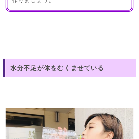
作りましょう。
水分不足が体をむくませている