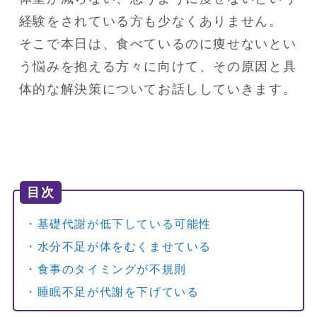
経験をされている方も少なくありません。

そこで本日は、食べているのに痩せないとい
う悩みを抱える方々に向けて、その原因と具
体的な解決策についてお話ししていきます。
目次
・基礎代謝が低下している可能性
・水分不足が体をむくませている
・食事のタイミングが不規則
・睡眠不足が代謝を下げている