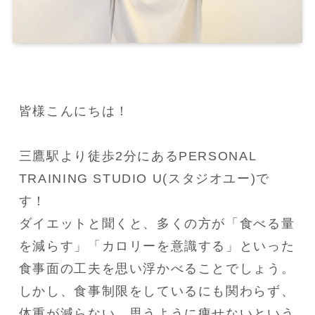
皆様こんにちは！

三鷹駅より徒歩2分にあるPERSONAL 
TRAINING STUDIO U(スタジオユー)で
す！

ダイエットと聞くと、多くの方が「食べる量
を減らす」「カロリーを意識する」といった
食事面の工夫を思い浮かべることでしょう。

しかし、食事制限をしているにも関わらず、
体重が減らない、思うように痩せないという