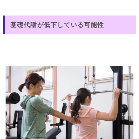
基礎代謝が低下している可能性