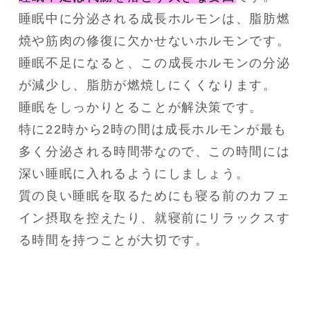
睡眠中に分泌される成長ホルモンは、脂肪燃
焼や筋肉の修復に欠かせないホルモンです。
睡眠不足になると、この成長ホルモンの分泌
が減少し、脂肪が燃焼しにくくなります。
睡眠をしっかりとることが解決策です。
特に22時から2時の間は成長ホルモンが最も
多く分泌される時間帯なので、この時間には
深い睡眠に入れるようにしましょう。
質の良い睡眠を取るためにも寝る前のカフェ
イン摂取を控えたり、就寝前にリラックスす
る時間を持つことが大切です。