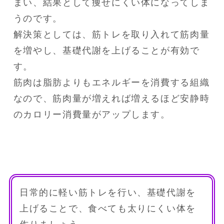
まい、結果として痩せにくい体になってしま
うのです。
解決策としては、筋トレを取り入れて筋肉量
を増やし、基礎代謝を上げることが有効で
す。
筋肉は脂肪よりもエネルギーを消費する組織
なので、筋肉量が増えれば増えるほど安静時
のカロリー消費量がアップします。
日常的に軽い筋トレを行い、基礎代謝を
上げることで、食べても太りにくい体を