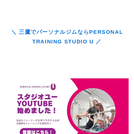
＼ 三鷹でパーソナルジムならPERSONAL
TRAINING STUDIO U ／