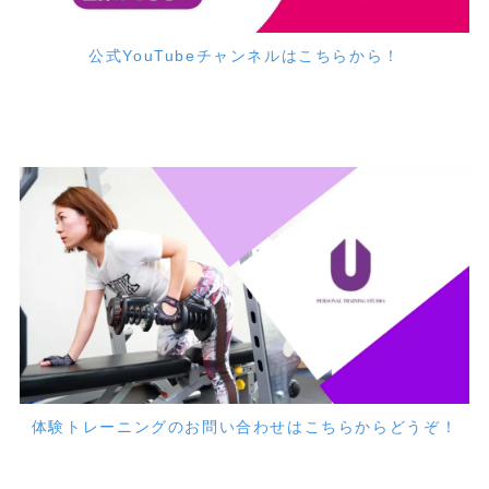
公式YouTubeチャンネルはこちらから！
体験トレーニングのお問い合わせはこちらからどうぞ！