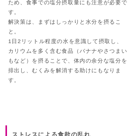
ため、食事での塩分摂取量にも注意が必要で
す。
解決策は、まずはしっかりと水分を摂るこ
と。
1日2リットル程度の水を意識して摂取し、
カリウムを多く含む食品（バナナやさつまい
もなど）を摂ることで、体内の余分な塩分を
排出し、むくみを解消する助けにもなりま
す。
ストレスによる食欲の乱れ