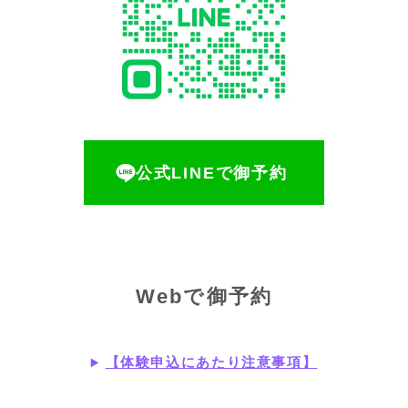
公式LINEで御予約
Webで御予約
【体験申込にあたり注意事項】