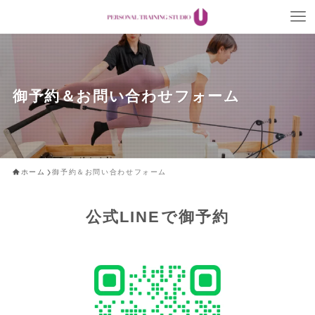
御予約＆お問い合わせフォーム
ホーム
御予約＆お問い合わせフォーム
公式LINEで御予約