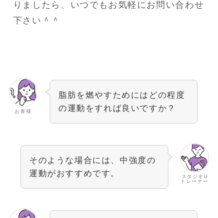
りましたら、いつでもお気軽にお問い合わせ
下さい＾＾
脂肪を燃やすためにはどの程度
の運動をすれば良いですか？
お客様
そのような場合には、中強度の
運動がおすすめです。
スタジオU
トレーナー