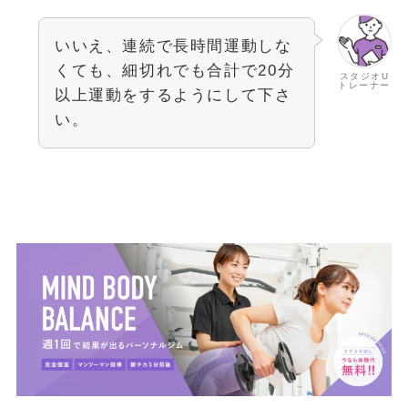
いいえ、連続で長時間運動しな
くても、細切れでも合計で20分
スタジオU
トレーナー
以上運動をするようにして下さ
い。