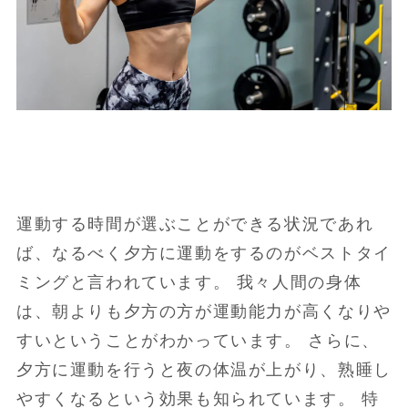
運動する時間が選ぶことができる状況であれ
ば、なるべく夕方に運動をするのがベストタイ
ミングと言われています。 我々人間の身体
は、朝よりも夕方の方が運動能力が高くなりや
すいということがわかっています。 さらに、
夕方に運動を行うと夜の体温が上がり、熟睡し
やすくなるという効果も知られています。 特