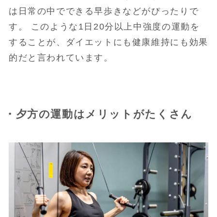
は日常の中でできる早歩きなどがぴったりで
す。 このような1日20分以上中強度の運動を
することが、ダイエットにも健康維持にも効果
的だと言われています。
・夕方の運動はメリットがたくさん