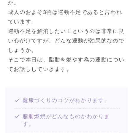
か。

成人のおよそ3割は運動不足であると言われ
ています。

運動不足を解消したい！というのは非常に良
い心がけですが、どんな運動が効果的なので
しょうか。

そこで本日は、脂肪を燃やす為の運動につい
てお話ししていきます。
健康づくりのコツがわかります。
脂肪燃焼がどんなものかわかりま
す。