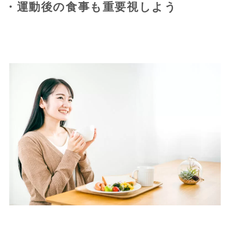
・運動後の食事も重要視しよう