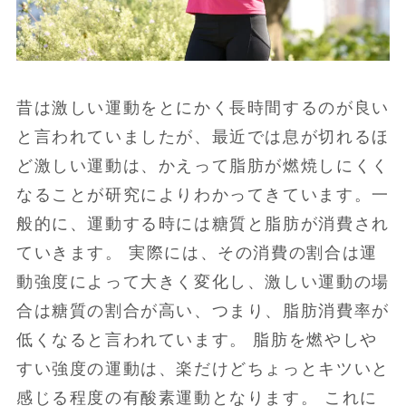
昔は激しい運動をとにかく長時間するのが良い
と言われていましたが、最近では息が切れるほ
ど激しい運動は、かえって脂肪が燃焼しにくく
なることが研究によりわかってきています。一
般的に、運動する時には糖質と脂肪が消費され
ていきます。 実際には、その消費の割合は運
動強度によって大きく変化し、激しい運動の場
合は糖質の割合が高い、つまり、脂肪消費率が
低くなると言われています。 脂肪を燃やしや
すい強度の運動は、楽だけどちょっとキツいと
感じる程度の有酸素運動となります。 これに