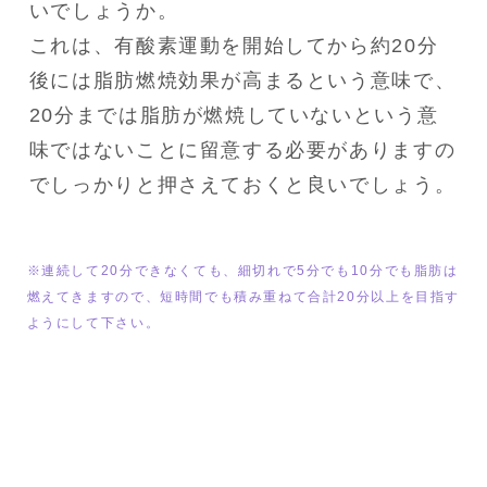
いでしょうか。

これは、有酸素運動を開始してから約20分
後には脂肪燃焼効果が高まるという意味で、
20分までは脂肪が燃焼していないという意
味ではないことに留意する必要がありますの
でしっかりと押さえておくと良いでしょう。
※連続して20分できなくても、細切れで5分でも10分でも脂肪は
燃えてきますので、短時間でも積み重ねて合計20分以上を目指す
ようにして下さい。