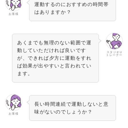
運動するのにおすすめの時間帯
はありますか？
お客様
あくまでも無理のない範囲で運
動していただければ良いです
スタジオU
トレーナー
が、できれば夕方に運動をすれ
ば効果が出やすいと言われてい
ます。
長い時間連続で運動しないと意
味がないのでしょうか？
お客様