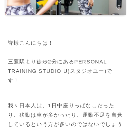
皆様こんにちは！

三鷹駅より徒歩2分にあるPERSONAL 
TRAINING STUDIO U(スタジオユー)で
す！
我々日本人は、1日中座りっぱなしだった
り、移動は車が多かったり、運動不足を自覚
しているという方が多いのではないでしょう