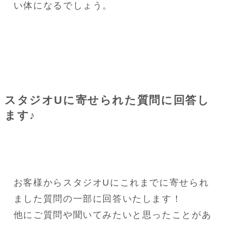
い体になるでしょう。
スタジオUに寄せられた質問に回答し
ます♪
お客様からスタジオUにこれまでに寄せられ
ました質問の一部に回答いたします！
他にご質問や聞いてみたいと思ったことがあ