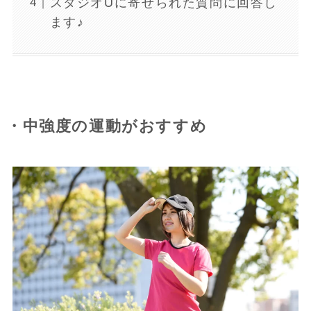
スタジオUに寄せられた質問に回答し
ます♪
・中強度の運動がおすすめ