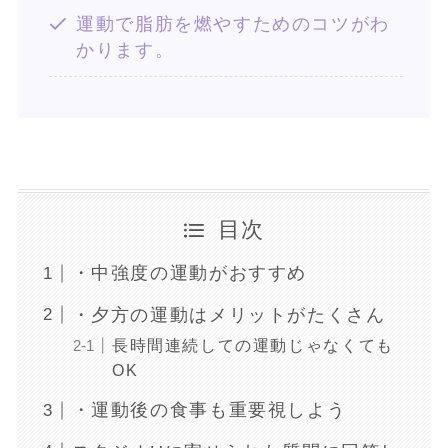
運動で脂肪を燃やすためのコツがわ
かります。
目次
・中強度の運動がおすすめ
・夕方の運動はメリットがたくさん
長時間連続しての運動じゃなくても
OK
・運動後の食事も重要視しよう