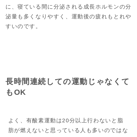
に、寝ている間に分泌される成長ホルモンの分
泌量も多くなりやすく、運動後の疲れもとれや
すいのです。
長時間連続しての運動じゃなくて
もOK
よく、有酸素運動は20分以上行わないと脂
肪が燃えないと思っている人も多いのではな