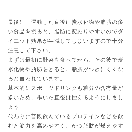
最後に、運動した直後に炭水化物や脂肪の多
い食品を摂ると、脂肪に変わりやすいのでダ
イエット効果が半減してしまいますので十分
注意して下さい。

まずは最初に野菜を食べてから、その後で炭
水化物や脂肪をとると、脂肪がつきにくくな
ると言われています。

基本的にスポーツドリンクも糖分の含有量が
多いため、歩いた直後は控えるようにしまし
ょう。

代わりに普段飲んでいるプロテインなどを飲
むと筋力を高めやすく、かつ脂肪が燃えやす