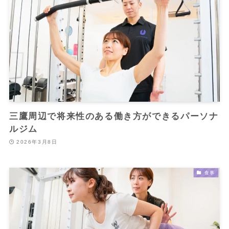
三鷹周辺で将来性のある働き方ができるパーソナ
ルジム
2026年3月8日
食事