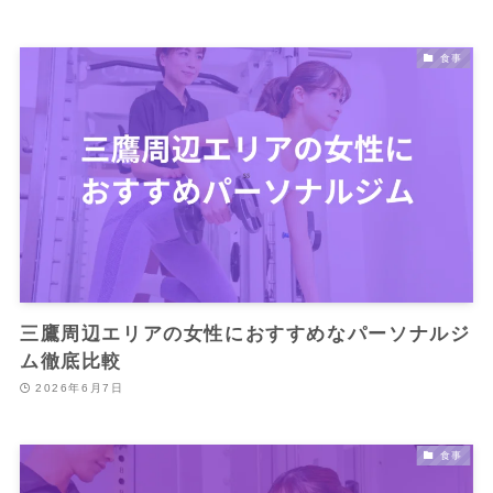
食事
三鷹周辺エリアの女性におすすめなパーソナルジ
ム徹底比較
2026年6月7日
食事