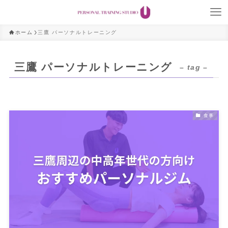
ホーム
三鷹 パーソナルトレーニング
三鷹 パーソナルトレーニング
– tag –
食事