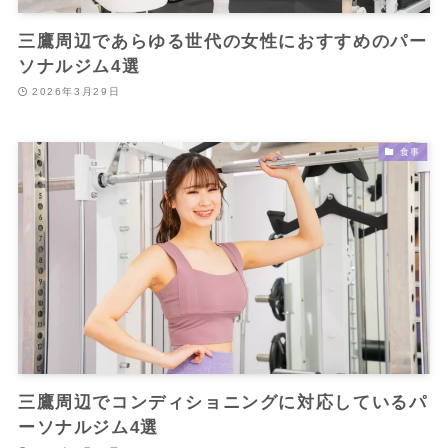
三鷹周辺であらゆる世代の女性におすすめのパー
ソナルジム4選
2026年3月29日
食事
三鷹周辺でコンディショニングに対応しているパ
ーソナルジム4選