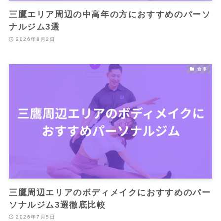
三鷹エリア周辺の中高年の方におすすめのパーソ
ナルジム3選
2026年8月2日
食事
三鷹周辺エリアのボディメイクにおすすめのパー
ソナルジム3選徹底比較
2026年7月5日