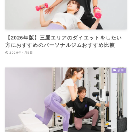
【2026年版】三鷹エリアのダイエットをしたい
方におすすめのパーソナルジムおすすめ比較
2026年4月5日
食事