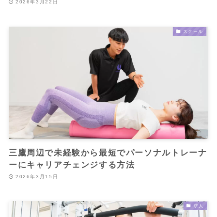
2026年3月22日
スクール
三鷹周辺で未経験から最短でパーソナルトレーナ
ーにキャリアチェンジする方法
2026年3月15日
求人