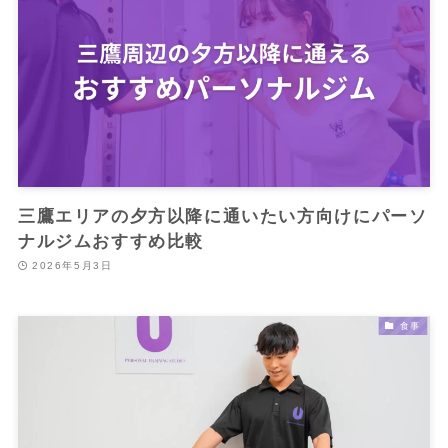
三鷹エリアの夕方以降に通いたい方向けにパーソ
ナルジムおすすめ比較
2026年5月3日
食事