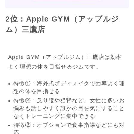
2位：Apple GYM（アップルジ
ム）三鷹店
Apple GYM（アップルジム）三鷹店は効率
よく理想の体を目指せるジムです。
特徴①：海外式ボディメイクで効率よく理
想の体を目指せる
特徴②：反り腰や猫背など、女性に多いお
悩みも話しやすく誰かの目を気にすること
なくトレーニングに集中できる
特徴③：オプションで食事指導などにも対
応