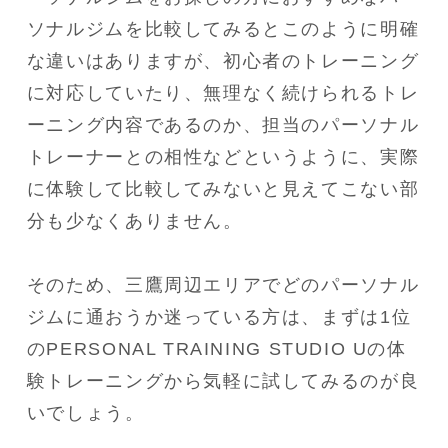
ソナルジムを比較してみるとこのように明確
な違いはありますが、初心者のトレーニング
に対応していたり、無理なく続けられるトレ
ーニング内容であるのか、担当のパーソナル
トレーナーとの相性などというように、実際
に体験して比較してみないと見えてこない部
分も少なくありません。
そのため、三鷹周辺エリアでどのパーソナル
ジムに通おうか迷っている方は、まずは1位
のPERSONAL TRAINING STUDIO Uの体
験トレーニングから気軽に試してみるのが良
いでしょう。