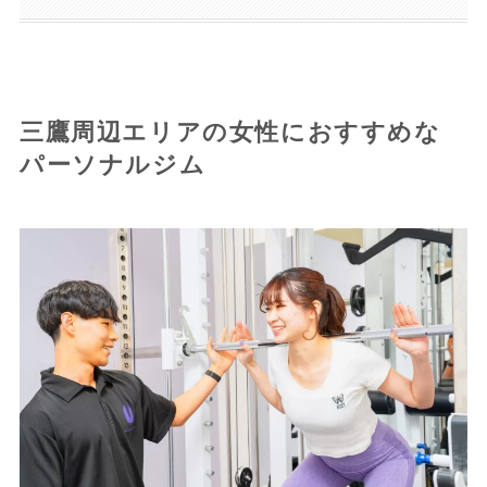
三鷹周辺エリアの女性におすすめな
パーソナルジム