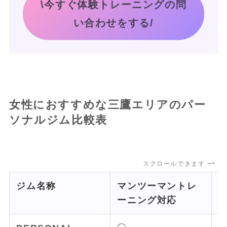
\今すぐ体験トレーニングの問
い合わせをする/
女性におすすめな三鷹エリアのパー
ソナルジム比較表
スクロールできます
ジム名称
マンツーマントレ
ーニング対応