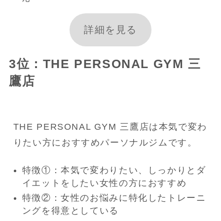
詳細を見る
3位：THE PERSONAL GYM 三
鷹店
THE PERSONAL GYM 三鷹店は本気で変わ
りたい方におすすめパーソナルジムです。
特徴①：本気で変わりたい、しっかりとダ
イエットをしたい女性の方におすすめ
特徴②：女性のお悩みに特化したトレーニ
ングを得意としている