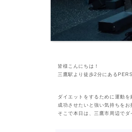
皆様こんにちは！
三鷹駅より徒歩2分にあるPERSON
ダイエットをするために運動を
成功させたいと強い気持ちをお
そこで本日は、三鷹市周辺でダ