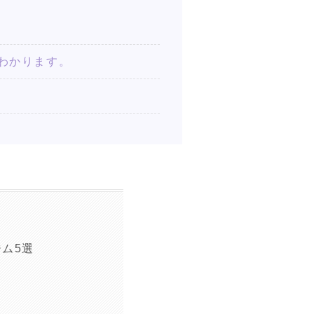
トがわかります。
ム5選