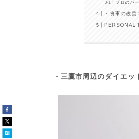
プロのパ
・食事の改善
PERSONAL
・三鷹市周辺のダイエッ