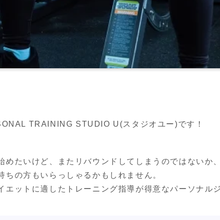
AL TRAINING STUDIO U(スタジオユー)です！
始めたいけど、またリバウンドしてしまうのではないか
持ちの方もいらっしゃるかもしれません。
イエットに適したトレーニング指導が得意なパーソナルジ