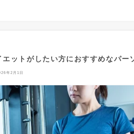
イエットがしたい方におすすめなパー
026年2月1日