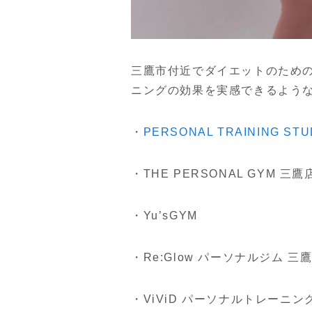
三鷹市付近でダイエットのため
ニングの効果を実感できるよう
・
PERSONAL TRAINING ST
・THE PERSONAL GYM 三鷹
・Yu’sGYM
・Re:Glow パーソナルジム 三
・ViViD パーソナルトレーニン