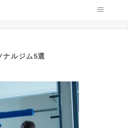
ソナルジム5選