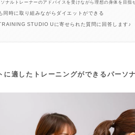
ーソナルトレーナーのアドバイスを受けながら理想の身体を目指
も同時に取り組みながらダイエットができる
 TRAINING STUDIO Uに寄せられた質問に回答します♪
トに適したトレーニングができるパーソナ