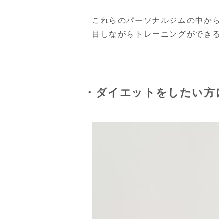
これらのパーソナルジムの中か
目しながらトレーニングができ
・ダイエットをしたい方