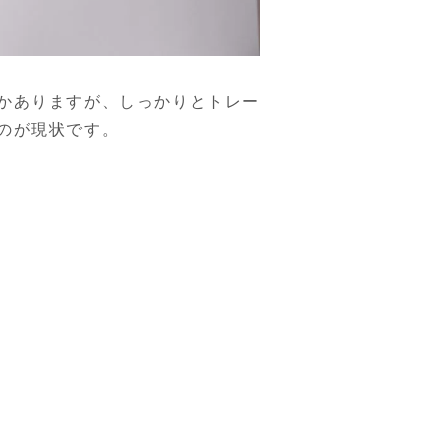
かありますが、しっかりとトレー
のが現状です。