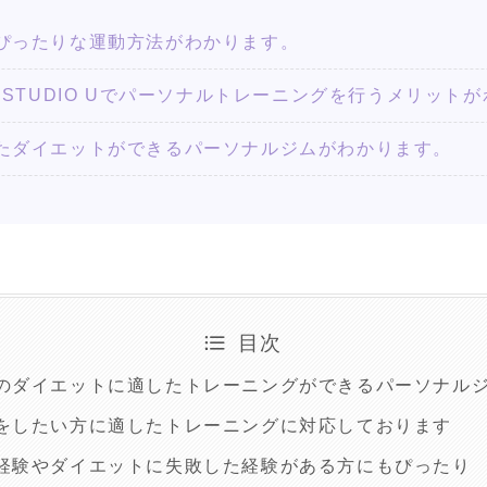
ぴったりな運動方法がわかります。
NING STUDIO Uでパーソナルトレーニングを行うメリッ
たダイエットができるパーソナルジムがわかります。
目次
のダイエットに適したトレーニングができるパーソナルジ
をしたい方に適したトレーニングに対応しております
経験やダイエットに失敗した経験がある方にもぴったり