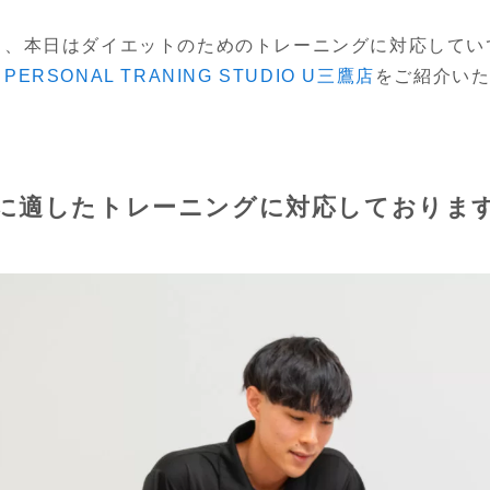
ら、本日はダイエットのためのトレーニングに対応してい
る
PERSONAL TRANING STUDIO U三鷹店
をご紹介い
に適したトレーニングに対応しておりま