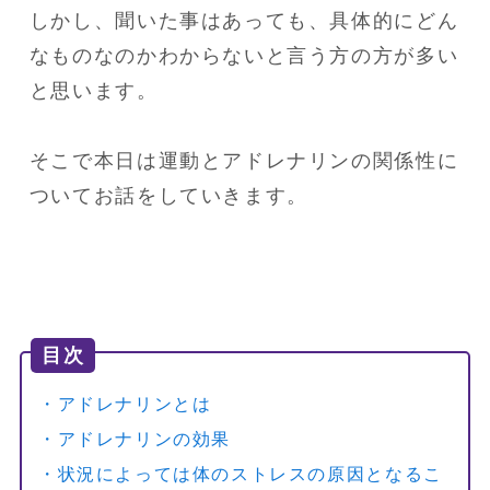
しかし、聞いた事はあっても、具体的にどん
なものなのかわからないと言う方の方が多い
と思います。

そこで本日は運動とアドレナリンの関係性に
ついてお話をしていきます。
目次
・アドレナリンとは
・アドレナリンの効果
・状況によっては体のストレスの原因となるこ