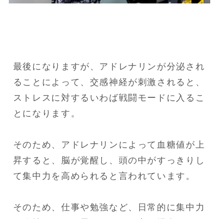
最後になりますが、アドレナリンが分泌され
ることによって、交感神経が刺激されると、
ストレスに対するいわば戦闘モードに入るこ
とになります。

そのため、アドレナリンによって血糖値が上
昇すると、脳が覚醒し、頭の中がすっきりし
て集中力を高められると言われています。

そのため、仕事や勉強など、日常的に集中力