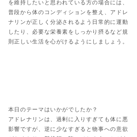
を維持したいと思われている方の場合には、
普段から体のコンディションを整え、アドレ
ナリンが正しく分泌されるよう日常的に運動
したり、必要な栄養素をしっかり摂るなど規
則正しい生活を心がけるようにしましょう。
本日のテーマはいかがでしたか？

アドレナリンは、過剰に入りすぎても体に悪
影響ですが、逆に少なすぎると物事への意欲