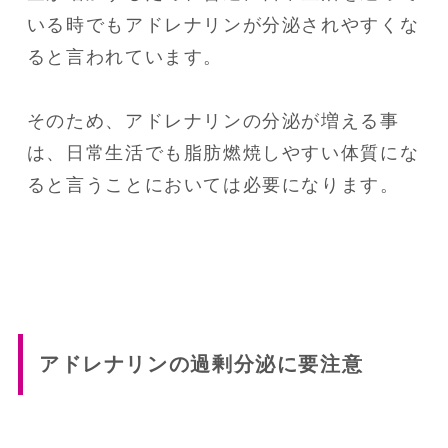
いる時でもアドレナリンが分泌されやすくな
ると言われています。

そのため、アドレナリンの分泌が増える事
は、日常生活でも脂肪燃焼しやすい体質にな
ると言うことにおいては必要になります。
アドレナリンの過剰分泌に要注意