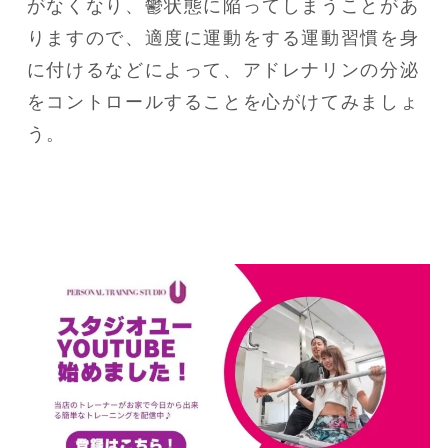
がなくなり、鬱状態に陥ってしまうことがあ
りますので、適度に運動をする運動習慣を身
に付けるなどによって、アドレナリンの分泌
をコントロールすることを心がけてみましょ
う。