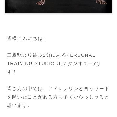
皆様こんにちは！

三鷹駅より徒歩2分にあるPERSONAL 
TRAINING STUDIO U(スタジオユー)で
す！

皆さんの中では、アドレナリンと言うワード
を聞いたことがある方も多くいらっしゃると
思います。
