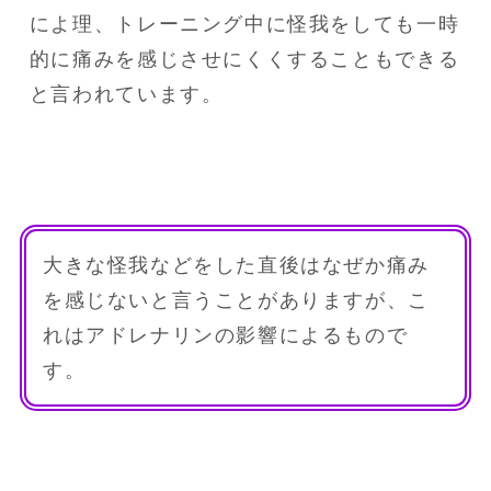
によ理、トレーニング中に怪我をしても一時
的に痛みを感じさせにくくすることもできる
と言われています。
大きな怪我などをした直後はなぜか痛み
を感じないと言うことがありますが、こ
れはアドレナリンの影響によるもので
す。