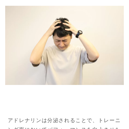
アドレナリンは分泌されることで、トレーニ