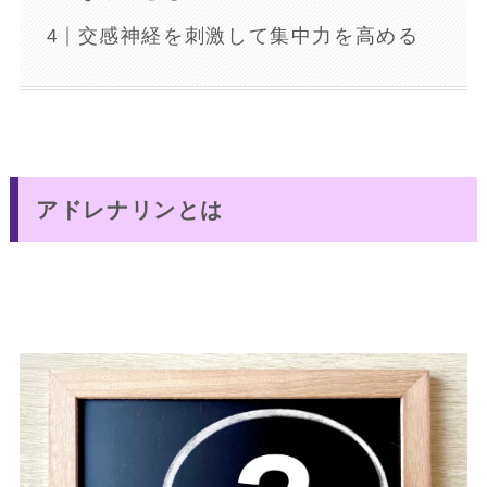
交感神経を刺激して集中力を高める
アドレナリンとは