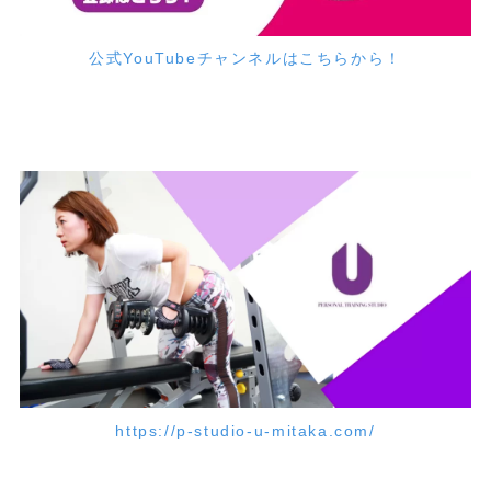
公式YouTubeチャンネルはこちらから！
https://p-studio-u-mitaka.com/