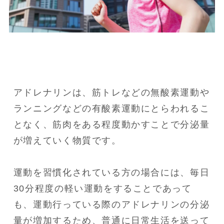
アドレナリンは、筋トレなどの無酸素運動や
ランニングなどの有酸素運動にとらわれるこ
となく、筋肉をある程度動かすことで分泌量
が増えていく物質です。

運動を習慣化されている方の場合には、毎日
30分程度の軽い運動をすることであって
も、運動行っている際のアドレナリンの分泌
量が増加するため、普通に日常生活を送って