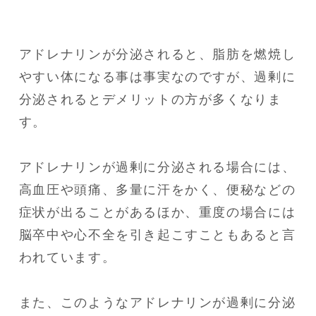
アドレナリンが分泌されると、脂肪を燃焼し
やすい体になる事は事実なのですが、過剰に
分泌されるとデメリットの方が多くなりま
す。

アドレナリンが過剰に分泌される場合には、
高血圧や頭痛、多量に汗をかく、便秘などの
症状が出ることがあるほか、重度の場合には
脳卒中や心不全を引き起こすこともあると言
われています。

また、このようなアドレナリンが過剰に分泌