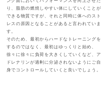
ング面においてパフォーマンスを向上させた
り、脂肪の燃焼しやすい体にしていくことが
できる物質ですが、それと同時に体へのスト
レスの原因となることがあると言われていま
す。

そのため、最初からハードなトレーニングを
するのではなく、最初はゆっくりと始め、
徐々に徐々に負荷を大きくしていくなど、ア
ドレナリンが過剰に分泌されないようにご自
身でコントロールしていくと良いでしょう。