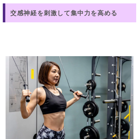
交感神経を刺激して集中力を高める