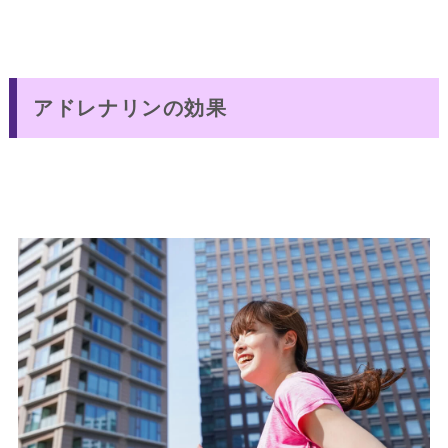
アドレナリンの効果