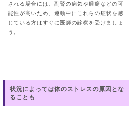
される場合には、副腎の病気や腫瘍などの可
能性が高いため、運動中にこれらの症状を感
じている方はすぐに医師の診察を受けましょ
う。
状況によっては体のストレスの原因とな
ることも