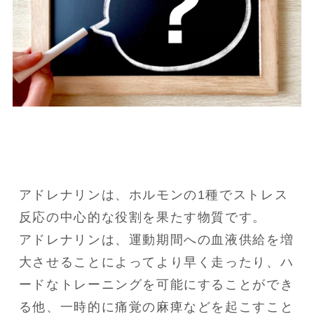
アドレナリンは、ホルモンの1種でストレス
反応の中心的な役割を果たす物質です。

アドレナリンは、運動期間への血液供給を増
大させることによってより早く走ったり、ハ
ードなトレーニングを可能にすることができ
る他、一時的に痛覚の麻痺などを起こすこと