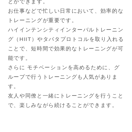
とができます。

お仕事などで忙しい日常において、効率的な
トレーニングが重要です。

ハイインテンシティインターバルトレーニン
グ（HIIT）やタバタプロトコルを取り入れる
ことで、短時間で効果的なトレーニングが可
能です。

さらに モチベーションを高めるために、グ
ループで行うトレーニングも人気がありま
す。

友人や同僚と一緒にトレーニングを行うこと