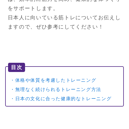
をサポートします。

日本人に向いている筋トレについてお伝えし
ますので、ぜひ参考にしてください！
目次
・体格や体質を考慮したトレーニング
・無理なく続けられるトレーニング方法
・日本の文化に合った健康的なトレーニング