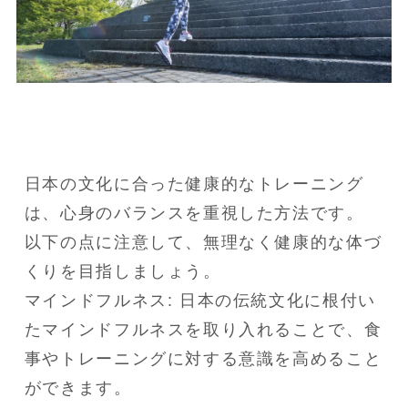
日本の文化に合った健康的なトレーニング
は、心身のバランスを重視した方法です。

以下の点に注意して、無理なく健康的な体づ
くりを目指しましょう。

マインドフルネス: 日本の伝統文化に根付い
たマインドフルネスを取り入れることで、食
事やトレーニングに対する意識を高めること
ができます。
