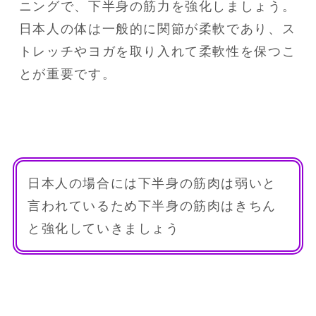
ニングで、下半身の筋力を強化しましょう。

日本人の体は一般的に関節が柔軟であり、ス
トレッチやヨガを取り入れて柔軟性を保つこ
とが重要です。
日本人の場合には下半身の筋肉は弱いと
言われているため下半身の筋肉はきちん
と強化していきましょう