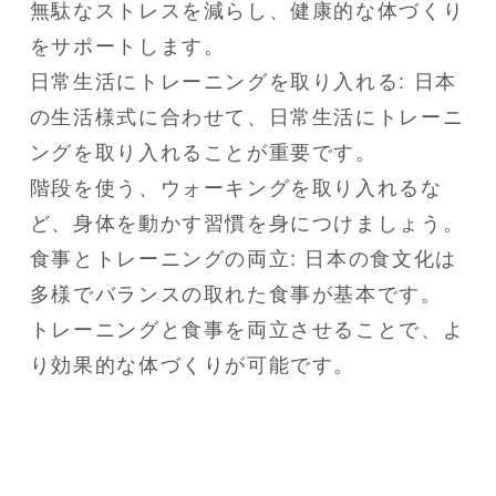
無駄なストレスを減らし、健康的な体づくり
をサポートします。

日常生活にトレーニングを取り入れる: 日本
の生活様式に合わせて、日常生活にトレーニ
ングを取り入れることが重要です。

階段を使う、ウォーキングを取り入れるな
ど、身体を動かす習慣を身につけましょう。

食事とトレーニングの両立: 日本の食文化は
多様でバランスの取れた食事が基本です。

トレーニングと食事を両立させることで、よ