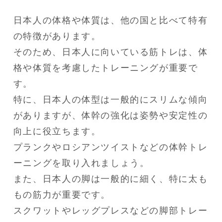
日本人の体格や体質は、他の国と比べて特有
の特徴があります。

そのため、日本人に向いている筋トレは、体
格や体質を考慮したトレーニングが重要で
す。

特に、日本人の体型は一般的にスリムな傾向
がありますが、体幹の強化は姿勢や安定性の
向上に役立ちます。

プランクやロシアンツイストなどの体幹トレ
ーニングを取り入れましょう。

また、日本人の脚は一般的に細く、特に太も
もの筋力が重要です。

スクワットやレッグプレスなどの脚部トレー