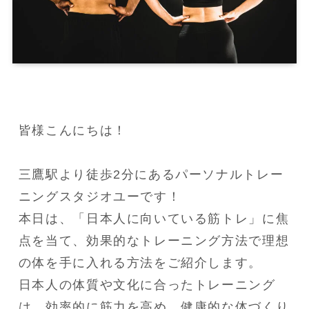
皆様こんにちは！

三鷹駅より徒歩2分にあるパーソナルトレー
ニングスタジオユーです！

本日は、「日本人に向いている筋トレ」に焦
点を当て、効果的なトレーニング方法で理想
の体を手に入れる方法をご紹介します。

日本人の体質や文化に合ったトレーニング
は、効率的に筋力を高め、健康的な体づくり