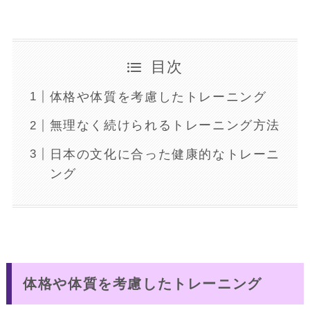
目次
体格や体質を考慮したトレーニング
無理なく続けられるトレーニング方法
日本の文化に合った健康的なトレーニ
ング
体格や体質を考慮したトレーニング