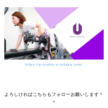
https://p-studio-u-mitaka.com/
よろしければこちらもフォローお願いします＾
＾