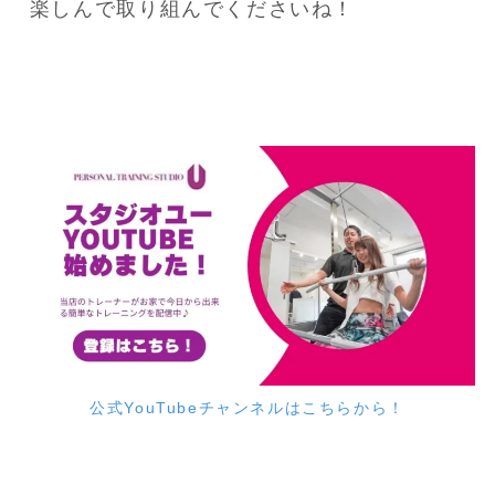
楽しんで取り組んでくださいね！
公式YouTubeチャンネルはこちらから！