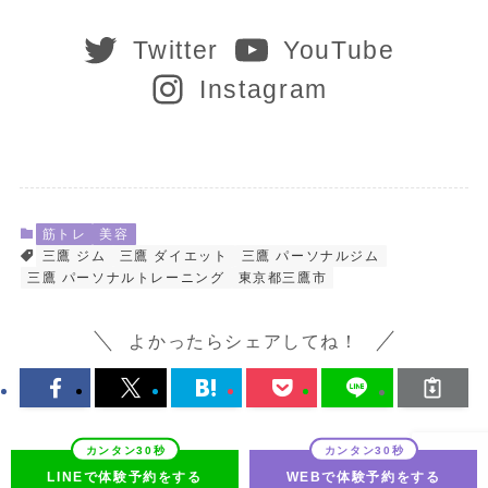
Twitter
YouTube
Instagram
筋トレ
美容
三鷹 ジム
三鷹 ダイエット
三鷹 パーソナルジム
三鷹 パーソナルトレーニング
東京都三鷹市
よかったらシェアしてね！
LINEで体験予約をする
WEBで体験予約をする