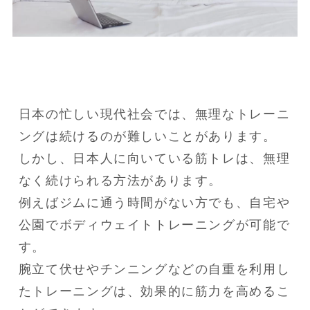
日本の忙しい現代社会では、無理なトレーニ
ングは続けるのが難しいことがあります。

しかし、日本人に向いている筋トレは、無理
なく続けられる方法があります。

例えばジムに通う時間がない方でも、自宅や
公園でボディウェイトトレーニングが可能で
す。

腕立て伏せやチンニングなどの自重を利用し
たトレーニングは、効果的に筋力を高めるこ