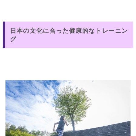
日本の文化に合った健康的なトレーニン
グ