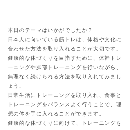
本日のテーマはいかがでしたか？

日本人に向いている筋トレは、体格や文化に
合わせた方法を取り入れることが大切です。

健康的な体づくりを目指すために、体幹トレ
ーニングや脚部トレーニングを行いながら、
無理なく続けられる方法を取り入れてみまし
ょう。

日常生活にトレーニングを取り入れ、食事と
トレーニングをバランスよく行うことで、理
想の体を手に入れることができます。

健康的な体づくりに向けて、トレーニングを