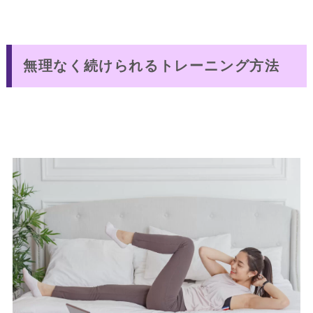
無理なく続けられるトレーニング方法