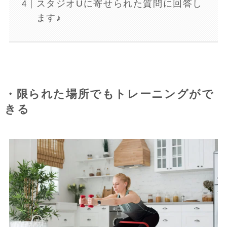
スタジオUに寄せられた質問に回答し
ます♪
・限られた場所でもトレーニングがで
きる