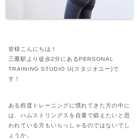
皆様こんにちは！

三鷹駅より徒歩2分にあるPERSONAL 
TRAINING STUDIO U(スタジオユー)で
す！
ある程度トレーニングに慣れてきた方の中に
は、ハムストリングスを自重で鍛えたいと思
われている方もいらっしゃるのではないでし
ょうか。
