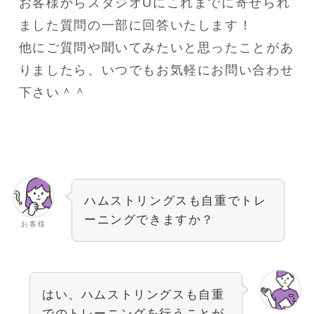
お客様からスタジオUにこれまでに寄せられ
ました質問の一部に回答いたします！
他にご質問や聞いてみたいと思ったことがあ
りましたら、いつでもお気軽にお問い合わせ
下さい＾＾
ハムストリングスも自重でトレ
ーニングできますか？
お客様
はい、ハムストリングスも自重
でのトレーニングを行うことが