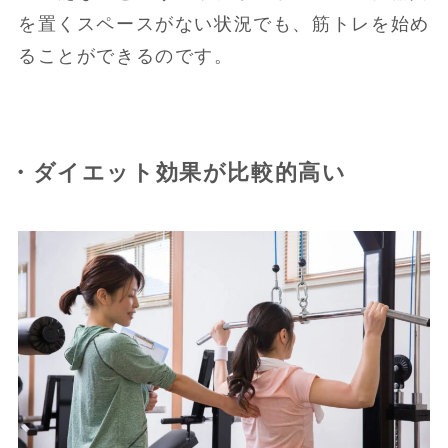
を置くスペースがない状況でも、筋トレを始め
ることができるのです。
・ダイエット効果が比較的高い