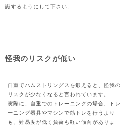
識するようにして下さい。
怪我のリスクが低い
自重でハムストリングスを鍛えると、怪我の
リスクが少なくなると言われています。

実際に、自重でのトレーニングの場合、トレ
ーニング器具やマシンで筋トレを行うより
も、難易度が低く負荷も軽い傾向がありま