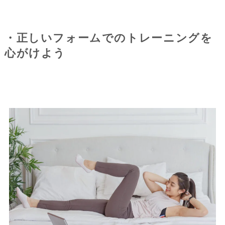
・正しいフォームでのトレーニングを
心がけよう