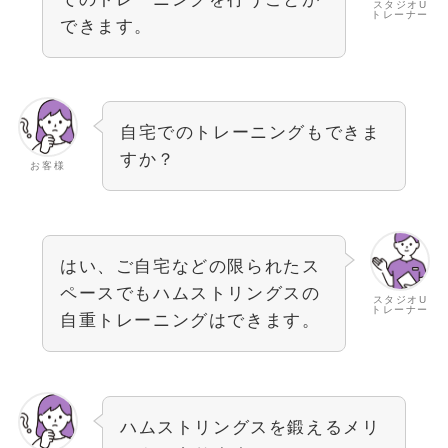
スタジオU
トレーナー
できます。
自宅でのトレーニングもできま
すか？
お客様
はい、ご自宅などの限られたス
ペースでもハムストリングスの
スタジオU
トレーナー
自重トレーニングはできます。
ハムストリングスを鍛えるメリ