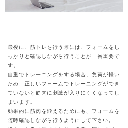
最後に、筋トレを行う際には、フォームをし
っかりと確認しながら行うことが一番重要で
す。

自重でトレーニングをする場合、負荷が軽い
ため、正しいフォームでトレーニングができ
ていないと筋肉に刺激が入りにくくなってし
まいます。

効果的に筋肉を鍛えるためにも、フォームを
随時確認しながら行うようにして下さい。
