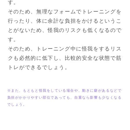
す。

そのため、無理なフォームでトレーニングを
行ったり、体に余計な負担をかけるというこ
とがないため、怪我のリスクも低くなるので
す。

そのため、トレーニング中に怪我をするリス
クも必然的に低下し、比較的安全な状態で筋
トレができるでしょう。
※また、もともと怪我をしている場合や、動きに癖があるなどで
負担がかかりやすい部位であっても、自重なら影響も少なくなる
でしょう。