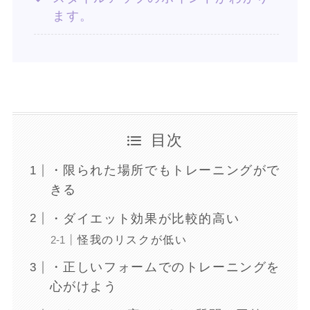
ます。
目次
・限られた場所でもトレーニングがで
きる
・ダイエット効果が比較的高い
怪我のリスクが低い
・正しいフォームでのトレーニングを
心がけよう