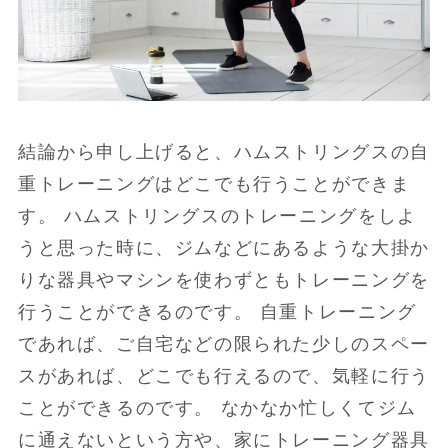
結論から申し上げると、ハムストリングスの自
重トレーニングはどこでも行うことができま
す。 ハムストリングスのトレーニングをしよ
うと思った時に、ジムなどにあるような大掛か
りな器具やマシンを使わずともトレーニングを
行うことができるのです。 自重トレーニング
であれば、ご自宅などの限られた少しのスペー
スがあれば、どこでも行えるので、気軽に行う
ことができるのです。 なかなか忙しくてジム
に通えないという方や、家にトレーニング器具