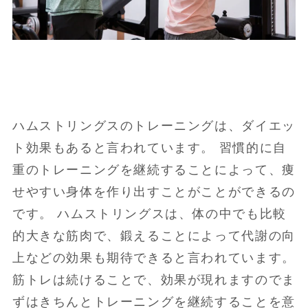
ハムストリングスのトレーニングは、ダイエッ
ト効果もあると言われています。 習慣的に自
重のトレーニングを継続することによって、痩
せやすい身体を作り出すことがことができるの
です。 ハムストリングスは、体の中でも比較
的大きな筋肉で、鍛えることによって代謝の向
上などの効果も期待できると言われています。
筋トレは続けることで、効果が現れますのでま
ずはきちんとトレーニングを継続することを意