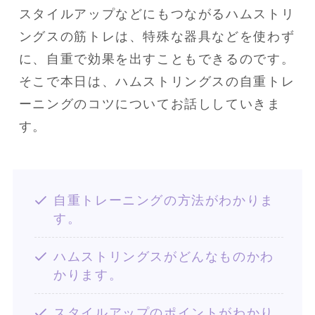
スタイルアップなどにもつながるハムストリ
ングスの筋トレは、特殊な器具などを使わず
に、自重で効果を出すこともできるのです。

そこで本日は、ハムストリングスの自重トレ
ーニングのコツについてお話ししていきま
す。
自重トレーニングの方法がわかりま
す。
ハムストリングスがどんなものかわ
かります。
スタイルアップのポイントがわかり