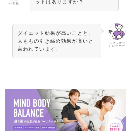
ットはありますか？
お客様
ダイエット効果が高いことと、
太ももの引き締め効果が高いと
スタジオU
トレーナー
言われています。