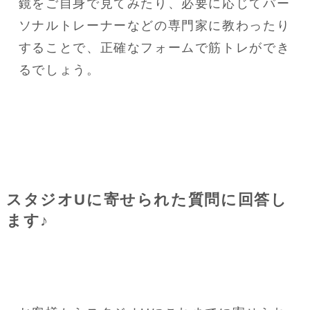
鏡をご自身で見てみたり、必要に応じてパー
ソナルトレーナーなどの専門家に教わったり
することで、正確なフォームで筋トレができ
るでしょう。
スタジオUに寄せられた質問に回答し
ます♪