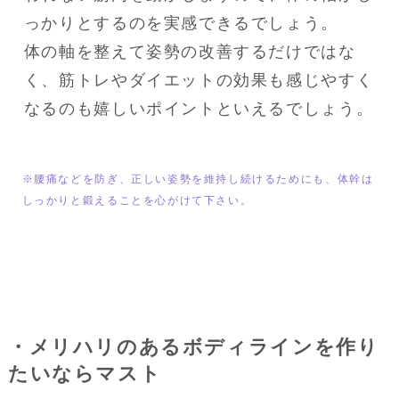
っかりとするのを実感できるでしょう。

体の軸を整えて姿勢の改善するだけではな
く、筋トレやダイエットの効果も感じやすく
なるのも嬉しいポイントといえるでしょう。
※腰痛などを防ぎ、正しい姿勢を維持し続けるためにも、体幹は
しっかりと鍛えることを心がけて下さい。
・メリハリのあるボディラインを作り
たいならマスト