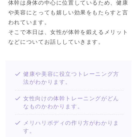
体幹は身体の中心に位置しているため、健康
や美容にとっても嬉しい効果をもたらすと言
われています。

そこで本日は、女性が体幹を鍛えるメリット
などについてお話ししていきます。
健康や美容に役立つトレーニング方
法がわかります。
女性向けの体幹トレーニングがどん
なものかわかります。
メリハリボディの作り方がわかりま
す。