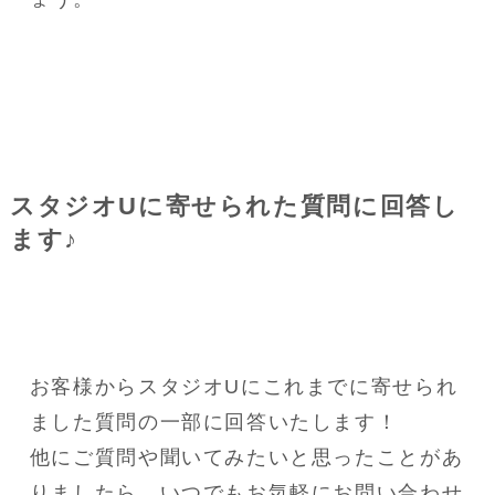
スタジオUに寄せられた質問に回答し
ます♪
お客様からスタジオUにこれまでに寄せられ
ました質問の一部に回答いたします！
他にご質問や聞いてみたいと思ったことがあ
りましたら、いつでもお気軽にお問い合わせ