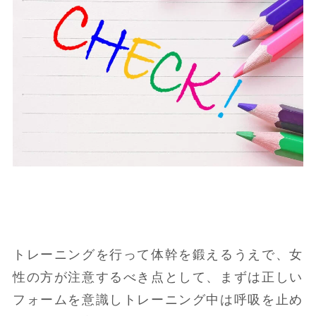
トレーニングを行って体幹を鍛えるうえで、女
性の方が注意するべき点として、まずは正しい
フォームを意識しトレーニング中は呼吸を止め