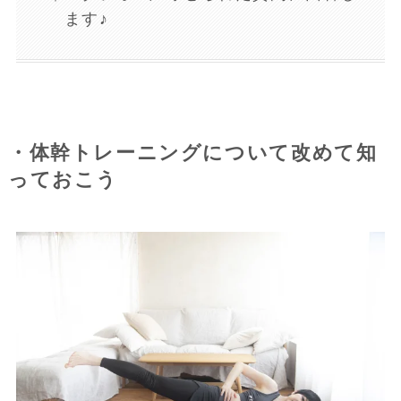
ます♪
・体幹トレーニングについて改めて知
っておこう