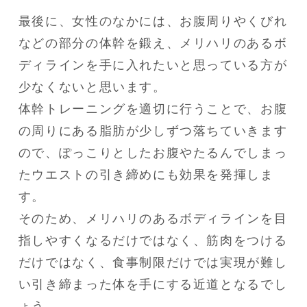
最後に、女性のなかには、お腹周りやくびれ
などの部分の体幹を鍛え、メリハリのあるボ
ディラインを手に入れたいと思っている方が
少なくないと思います。

体幹トレーニングを適切に行うことで、お腹
の周りにある脂肪が少しずつ落ちていきます
ので、ぽっこりとしたお腹やたるんでしまっ
たウエストの引き締めにも効果を発揮しま
す。

そのため、メリハリのあるボディラインを目
指しやすくなるだけではなく、筋肉をつける
だけではなく、食事制限だけでは実現が難し
い引き締まった体を手にする近道となるでし
ょう。