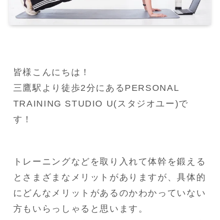
皆様こんにちは！

三鷹駅より徒歩2分にあるPERSONAL 
TRAINING STUDIO U(スタジオユー)で
す！
トレーニングなどを取り入れて体幹を鍛える
とさまざまなメリットがありますが、具体的
にどんなメリットがあるのかわかっていない
方もいらっしゃると思います。
