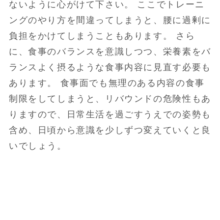
ないように心がけて下さい。 ここでトレーニ
ングのやり方を間違ってしまうと、腰に過剰に
負担をかけてしまうこともあります。 さら
に、食事のバランスを意識しつつ、栄養素をバ
ランスよく摂るような食事内容に見直す必要も
あります。 食事面でも無理のある内容の食事
制限をしてしまうと、リバウンドの危険性もあ
りますので、日常生活を過ごすうえでの姿勢も
含め、日頃から意識を少しずつ変えていくと良
いでしょう。