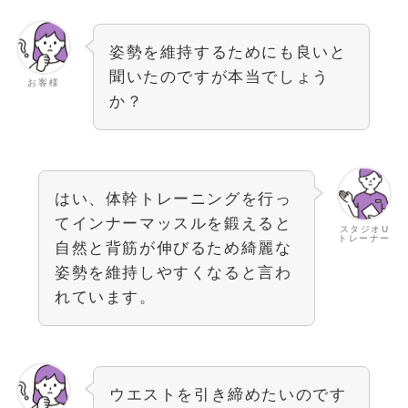
姿勢を維持するためにも良いと
聞いたのですが本当でしょう
お客様
か？
はい、体幹トレーニングを行っ
てインナーマッスルを鍛えると
スタジオU
トレーナー
自然と背筋が伸びるため綺麗な
姿勢を維持しやすくなると言わ
れています。
ウエストを引き締めたいのです