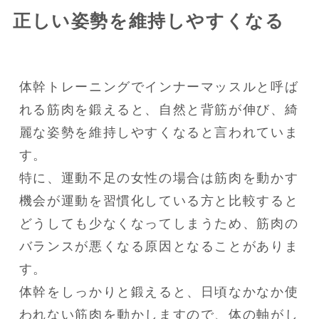
正しい姿勢を維持しやすくなる
体幹トレーニングでインナーマッスルと呼ば
れる筋肉を鍛えると、自然と背筋が伸び、綺
麗な姿勢を維持しやすくなると言われていま
す。

特に、運動不足の女性の場合は筋肉を動かす
機会が運動を習慣化している方と比較すると
どうしても少なくなってしまうため、筋肉の
バランスが悪くなる原因となることがありま
す。

体幹をしっかりと鍛えると、日頃なかなか使
われない筋肉を動かしますので、体の軸がし