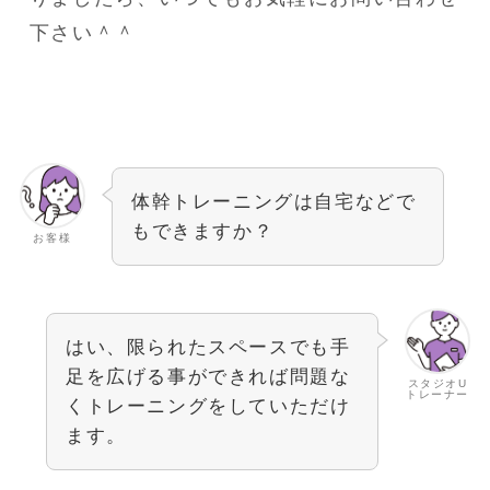
下さい＾＾
体幹トレーニングは自宅などで
もできますか？
お客様
はい、限られたスペースでも手
足を広げる事ができれば問題な
スタジオU
トレーナー
くトレーニングをしていただけ
ます。