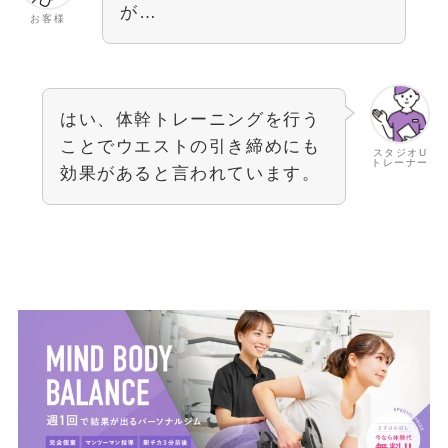
が…
お客様
はい、体幹トレーニングを行う
ことでウエストの引き締めにも
スタジオU
トレーナー
効果があると言われています。