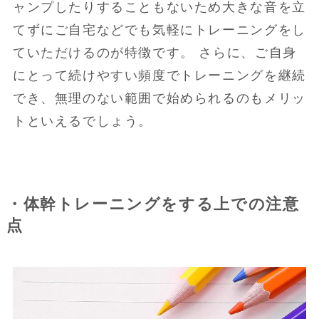
ャンプしたりすることもないため大きな音を立
てずにご自宅などでも気軽にトレーニングをし
ていただけるのが特徴です。 さらに、ご自身
にとって続けやすい頻度でトレーニングを継続
でき、無理のない範囲で始められるのもメリッ
トといえるでしょう。
・体幹トレーニングをする上での注意
点