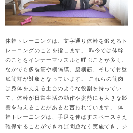
体幹トレーニングは、文字通り体幹を鍛えるト
レーニングのことを指します。 昨今では体幹
のことをインナーマッスルと呼ぶことが多く、
なかでも多裂筋や横隔膜、腹横筋、そして骨盤
底筋群が対象となっています。 これらの筋肉
は身体を支える土台のような役割を持ってい
て、体幹が日常生活の動作や姿勢にも大きな影
響を与えることがあると言われています。 体
幹トレーニングは、手足を伸ばすスペースさえ
確保することができれば問題なく実施でき、ジ