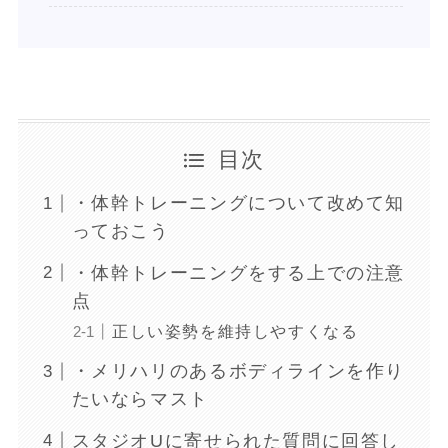
目次
・体幹トレーニングについて改めて知
っておこう
・体幹トレーニングをする上での注意
点
正しい姿勢を維持しやすくなる
・メリハリのあるボディラインを作り
たいならマスト
スタジオUに寄せられた質問に回答し