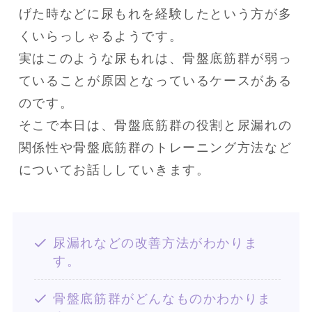
げた時などに尿もれを経験したという方が多
くいらっしゃるようです。

実はこのような尿もれは、骨盤底筋群が弱っ
ていることが原因となっているケースがある
のです。

そこで本日は、骨盤底筋群の役割と尿漏れの
関係性や骨盤底筋群のトレーニング方法など
についてお話ししていきます。
尿漏れなどの改善方法がわかりま
す。
骨盤底筋群がどんなものかわかりま