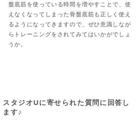
盤底筋を使っている時間を増やすことで、使
えなくなってしまった骨盤底筋も正しく使え
るようになってきますので、ぜひ意識しなが
らトレーニングをされてみてはいかがでしょ
うか。
スタジオUに寄せられた質問に回答し
ます♪