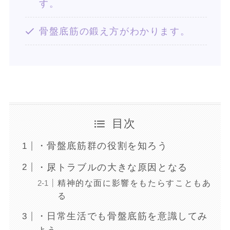
す。
骨盤底筋の鍛え方がわかります。
目次
・骨盤底筋群の役割を知ろう
・尿トラブルの大きな原因となる
精神的な面に影響をもたらすこともあ
る
・日常生活でも骨盤底筋を意識してみ