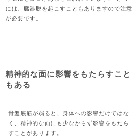
には、臓器脱を起こすこともありますので注意
が必要です。
精神的な面に影響をもたらすこと
もある
骨盤底筋が弱ると、身体への影響だけではな
く、精神的な面にも少なからず影響をもたら
すことがあります。
