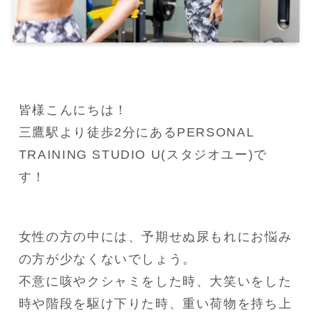
皆様こんにちは！

三鷹駅より徒歩2分にあるPERSONAL 
TRAINING STUDIO U(スタジオユー)で
す！
女性の方の中には、予期せぬ尿もれにお悩み
の方が少なくないでしょう。

不意に咳やクシャミをした時、大笑いをした
時や階段を駆け下りた時、重い荷物を持ち上