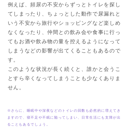
例えば、頻尿の不安からずっとトイレを探し
てしまったり、ちょっとした動作で尿漏れと
いう不安から旅行やショッピングなど楽しめ
なくなったり、仲間との飲み会や食事に行っ
てもお酒や飲み物の量を控えるようになって
しまうなどの影響が出てくることもあるので
す。

このような状況が長く続くと、誰かと会うこ
とすら辛くなってしまうことも少なくありま
せん。
※さらに、睡眠中や深夜などのトイレの回数も必然的に増えてき
ますので、寝不足や不眠に陥ってしまい、日常生活にも支障が出
ることもあるでしょう。