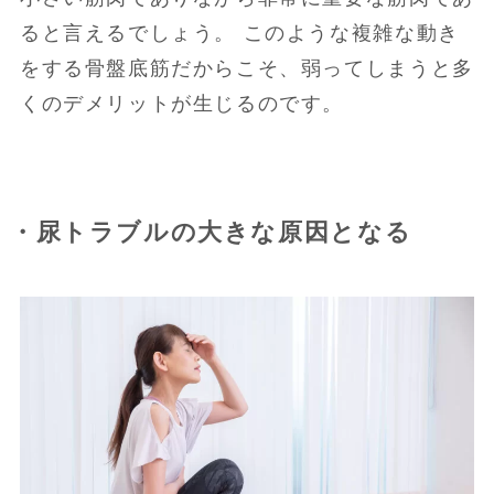
ると言えるでしょう。 このような複雑な動き
をする骨盤底筋だからこそ、弱ってしまうと多
くのデメリットが生じるのです。
・尿トラブルの大きな原因となる