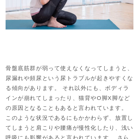
骨盤底筋群が弱って使えなくなってしまうと、
尿漏れや頻尿という尿トラブルが起きやすくな
る傾向があります。 それ以外にも、ボディラ
インが崩れてしまったり、猫背やO脚X脚など
の原因となることもあると言われています。
このような状況であるにもかかわらず、放置し
てしまうと肩こりや腰痛が慢性化したり、浅い
呼吸にも影響があると言われています。 さら