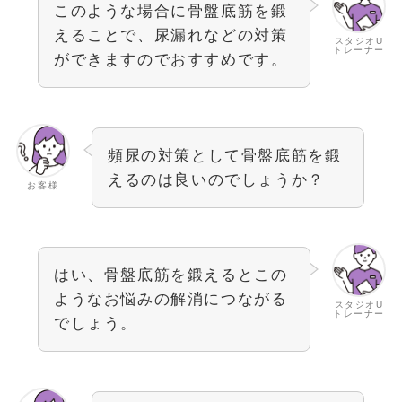
このような場合に骨盤底筋を鍛
えることで、尿漏れなどの対策
スタジオU
トレーナー
ができますのでおすすめです。
頻尿の対策として骨盤底筋を鍛
えるのは良いのでしょうか？
お客様
はい、骨盤底筋を鍛えるとこの
ようなお悩みの解消につながる
スタジオU
トレーナー
でしょう。