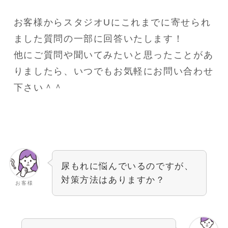
お客様からスタジオUにこれまでに寄せられ
ました質問の一部に回答いたします！
他にご質問や聞いてみたいと思ったことがあ
りましたら、いつでもお気軽にお問い合わせ
下さい＾＾
尿もれに悩んでいるのですが、
対策方法はありますか？
お客様