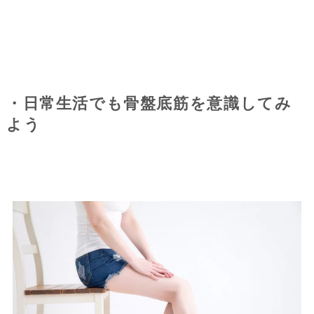
・日常生活でも骨盤底筋を意識してみ
よう