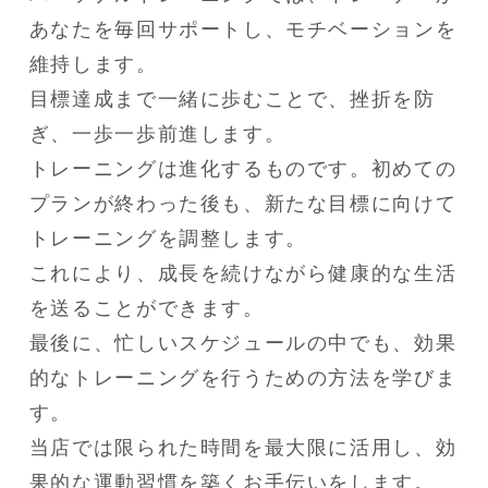
あなたを毎回サポートし、モチベーションを
維持します。

目標達成まで一緒に歩むことで、挫折を防
ぎ、一歩一歩前進します。

トレーニングは進化するものです。初めての
プランが終わった後も、新たな目標に向けて
トレーニングを調整します。

これにより、成長を続けながら健康的な生活
を送ることができます。

最後に、忙しいスケジュールの中でも、効果
的なトレーニングを行うための方法を学びま
す。

当店では限られた時間を最大限に活用し、効
果的な運動習慣を築くお手伝いをします。