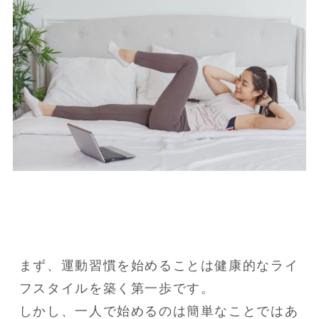
まず、運動習慣を始めることは健康的なライ
フスタイルを築く第一歩です。

しかし、一人で始めるのは簡単なことではあ