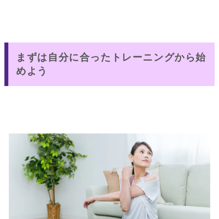
まずは自分に合ったトレーニングから始
めよう