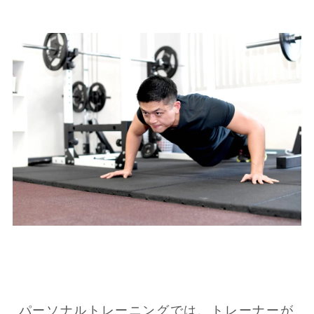
パーソナルトレーニングでは、トレーナーが