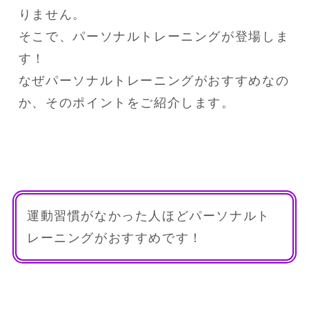
りません。

そこで、パーソナルトレーニングが登場しま
す！

なぜパーソナルトレーニングがおすすめなの
か、そのポイントをご紹介します。
運動習慣がなかった人ほどパーソナルト
レーニングがおすすめです！