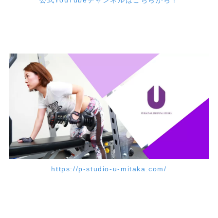
公式YouTubeチャンネルはこちらから！
https://p-studio-u-mitaka.com/