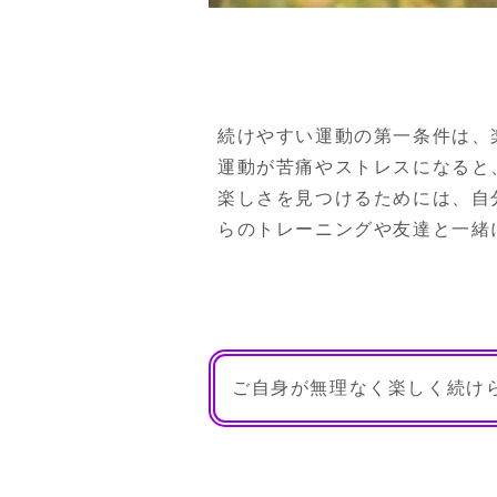
続けやすい運動の第一条件は、楽
運動が苦痛やストレスになると
楽しさを見つけるためには、自
らのトレーニングや友達と一緒
ご自身が無理なく楽しく続け