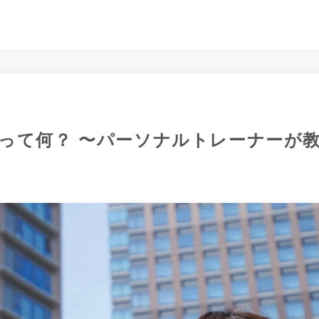
って何？ 〜パーソナルトレーナーが