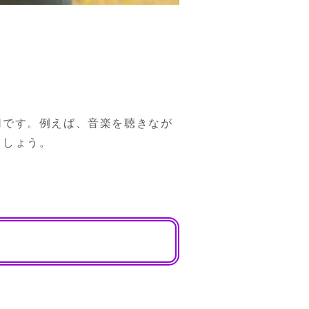
切です。例えば、音楽を聴きなが
ましょう。