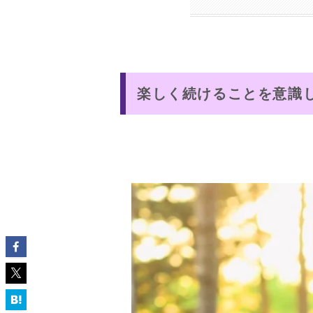
楽しく続けることを意識