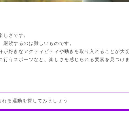
しさです。

、継続するのは難しいものです。

分が好きなアクティビティや動きを取り入れることが大
に行うスポーツなど、楽しさを感じられる要素を見つけ
られる運動を探してみましょう