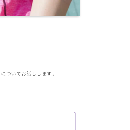
トについてお話しします。