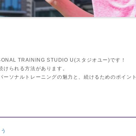
AL TRAINING STUDIO U(スタジオユー)です！

続けられる方法があります。

パーソナルトレーニングの魅力と、続けるためのポイン
よう