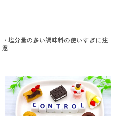
・塩分量の多い調味料の使いすぎに注
意