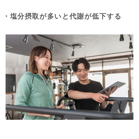
・塩分摂取が多いと代謝が低下する