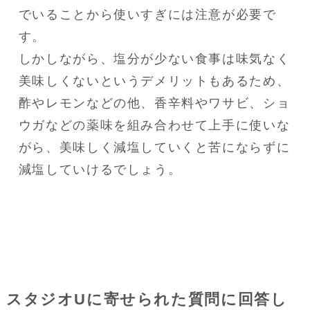
でいることから使いすぎには注意が必要で
す。

しかしながら、塩分が少ない食事は味気なく
美味しくないというデメリットもあるため、
酢やレモンなどの他、香辛料やワサビ、ショ
ウガなどの薬味を組み合わせて上手に使いな
がら、美味しく減塩していくと苦にならずに
減塩していけるでしょう。
スタジオUに寄せられた質問に回答し