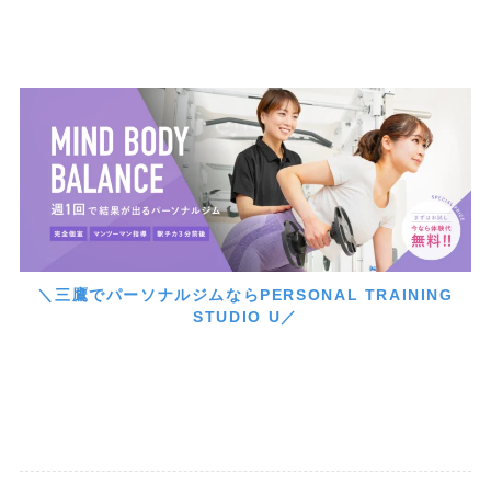
＼三鷹でパーソナルジムならPERSONAL TRAINING
STUDIO U／