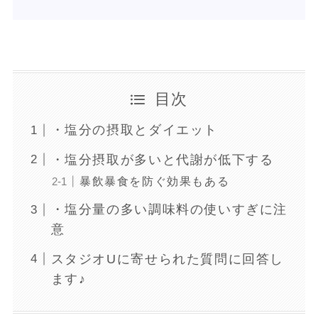
目次
・塩分の摂取とダイエット
・塩分摂取が多いと代謝が低下する
暴飲暴食を防ぐ効果もある
・塩分量の多い調味料の使いすぎに注
意
スタジオUに寄せられた質問に回答し
ます♪