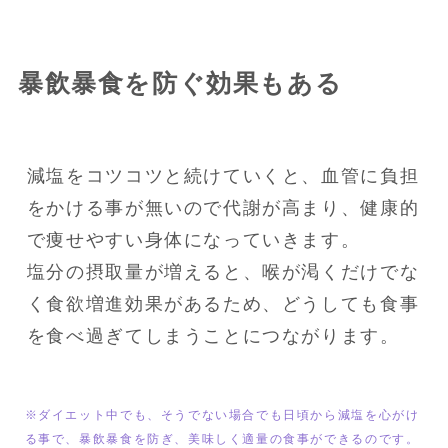
暴飲暴食を防ぐ効果もある
減塩をコツコツと続けていくと、血管に負担
をかける事が無いので代謝が高まり、健康的
で痩せやすい身体になっていきます。

塩分の摂取量が増えると、喉が渇くだけでな
く食欲増進効果があるため、どうしても食事
を食べ過ぎてしまうことにつながります。
※ダイエット中でも、そうでない場合でも日頃から減塩を心がけ
る事で、暴飲暴食を防ぎ、美味しく適量の食事ができるのです。