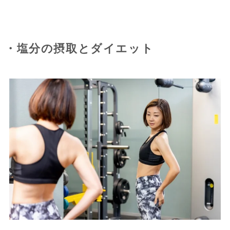
・塩分の摂取とダイエット