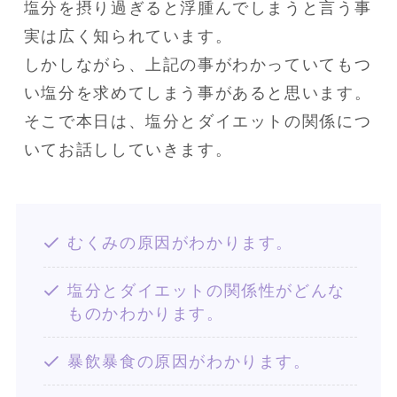
塩分を摂り過ぎると浮腫んでしまうと言う事
実は広く知られています。

しかしながら、上記の事がわかっていてもつ
い塩分を求めてしまう事があると思います。

そこで本日は、塩分とダイエットの関係につ
いてお話ししていきます。
むくみの原因がわかります。
塩分とダイエットの関係性がどんな
ものかわかります。
暴飲暴食の原因がわかります。