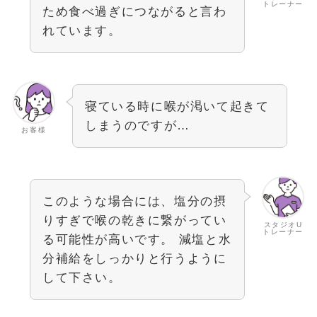
トレーナー
ため食べ過ぎにつながると言わ
れています。
寝ている時に喉が渇いて起きて
しまうのですが…
お客様
このような場合には、塩分の摂
りすぎで喉の乾きに繋がってい
スタジオU
トレーナー
る可能性が高いです。 減塩と水
分補給をしっかりと行うように
して下さい。