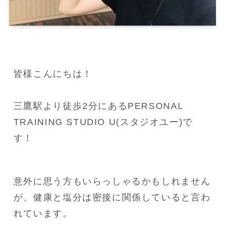
皆様こんにちは！

三鷹駅より徒歩2分にあるPERSONAL 
TRAINING STUDIO U(スタジオユー)で
す！
意外に思う方もいらっしゃるかもしれません
が、健康と塩分は密接に関係していると言わ
れています。
