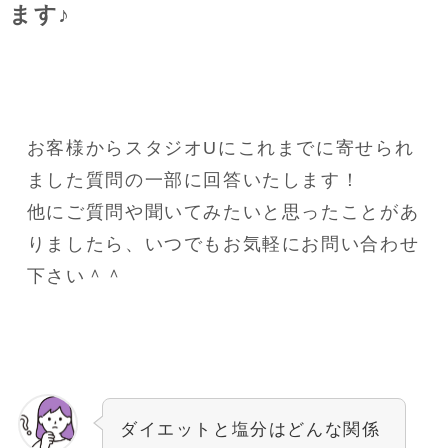
ます♪
お客様からスタジオUにこれまでに寄せられ
ました質問の一部に回答いたします！
他にご質問や聞いてみたいと思ったことがあ
りましたら、いつでもお気軽にお問い合わせ
下さい＾＾
ダイエットと塩分はどんな関係