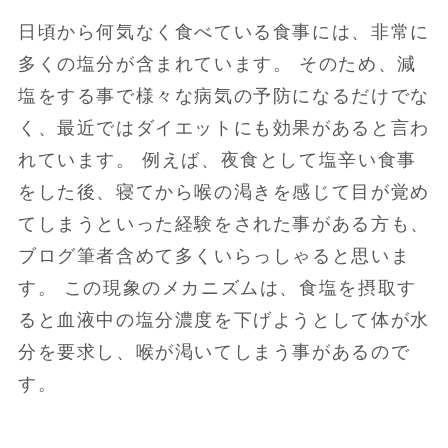
日頃から何気なく食べている食事には、非常に
多くの塩分が含まれています。 そのため、減
塩をする事で様々な病気の予防になるだけでな
く、最近ではダイエットにも効果があると言わ
れています。 例えば、夜食として塩辛い食事
をした後、寝てから喉の渇きを感じて目が覚め
てしまうといった経験をされた事がある方も、
ブログ筆者含めて多くいらっしゃると思いま
す。 この現象のメカニズムは、食塩を摂取す
ると血液中の塩分濃度を下げようとして体が水
分を要求し、喉が渇いてしまう事があるので
す。