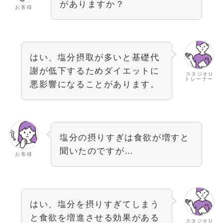
がありますか？
お客様
はい、塩分摂取が多いと基礎代
謝が低下するためダイエットに
スタジオU
トレーナー
悪影響になることがあります。
塩分の摂りすぎは食欲が増すと
聞いたのですが…
お客様
はい、塩分を摂りすぎてしまう
と食欲を増進させる効果がある
スタジオU