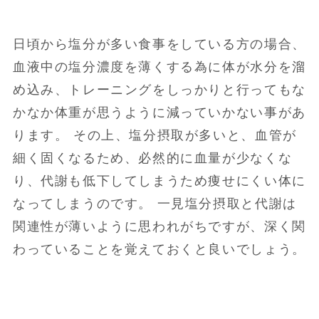
日頃から塩分が多い食事をしている方の場合、
血液中の塩分濃度を薄くする為に体が水分を溜
め込み、トレーニングをしっかりと行ってもな
かなか体重が思うように減っていかない事があ
ります。 その上、塩分摂取が多いと、血管が
細く固くなるため、必然的に血量が少なくな
り、代謝も低下してしまうため痩せにくい体に
なってしまうのです。 一見塩分摂取と代謝は
関連性が薄いように思われがちですが、深く関
わっていることを覚えておくと良いでしょう。