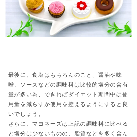
最後に、食塩はもちろんのこと、醤油や味
噌、ソースなどの調味料は比較的塩分の含有
量が多い為、できればダイエット期間中は使
用量を減らすか使用を控えるようにすると良
いでしょう。

さらに、マヨネーズは上記の調味料に比べる
と塩分は少ないものの、脂質などを多く含ん