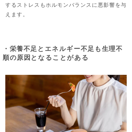
するストレスもホルモンバランスに悪影響を与
えます。
・栄養不足とエネルギー不足も生理不
順の原因となることがある