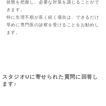
状態を把握し、必要な対策を講じることがで
きます。

特に生理不順が長く続く場合は、できるだけ
早めに専門医の診察を受けることをお勧めし
ます。
スタジオUに寄せられた質問に回答し
ます♪