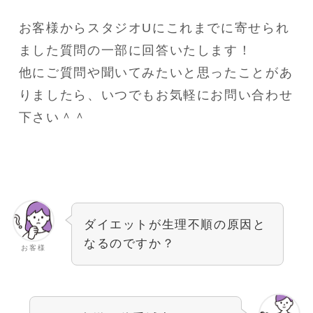
お客様からスタジオUにこれまでに寄せられ
ました質問の一部に回答いたします！
他にご質問や聞いてみたいと思ったことがあ
りましたら、いつでもお気軽にお問い合わせ
下さい＾＾
ダイエットが生理不順の原因と
なるのですか？
お客様