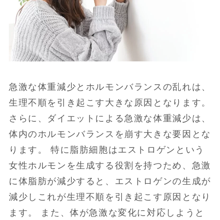
急激な体重減少とホルモンバランスの乱れは、
生理不順を引き起こす大きな原因となります。
さらに、ダイエットによる急激な体重減少は、
体内のホルモンバランスを崩す大きな要因とな
ります。 特に脂肪細胞はエストロゲンという
女性ホルモンを生成する役割を持つため、急激
に体脂肪が減少すると、エストロゲンの生成が
減少しこれが生理不順を引き起こす原因となり
ます。 また、体が急激な変化に対応しようと