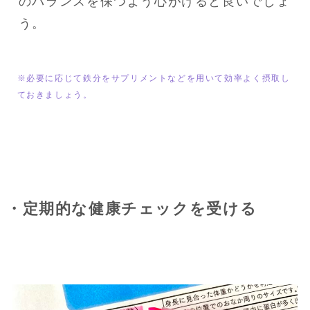
のバランスを保つよう心がけると良いでしょ
う。
※必要に応じて鉄分をサプリメントなどを用いて効率よく摂取し
ておきましょう。
・定期的な健康チェックを受ける