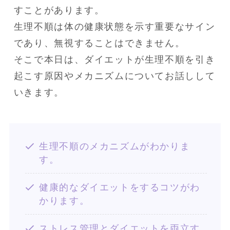
すことがあります。

生理不順は体の健康状態を示す重要なサイン
であり、無視することはできません。

そこで本日は、ダイエットが生理不順を引き
起こす原因やメカニズムについてお話しして
いきます。
生理不順のメカニズムがわかりま
す。
健康的なダイエットをするコツがわ
かります。
ストレス管理とダイエットを両立す