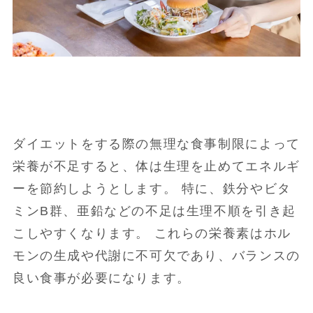
ダイエットをする際の無理な食事制限によって
栄養が不足すると、体は生理を止めてエネルギ
ーを節約しようとします。 特に、鉄分やビタ
ミンB群、亜鉛などの不足は生理不順を引き起
こしやすくなります。 これらの栄養素はホル
モンの生成や代謝に不可欠であり、バランスの
良い食事が必要になります。