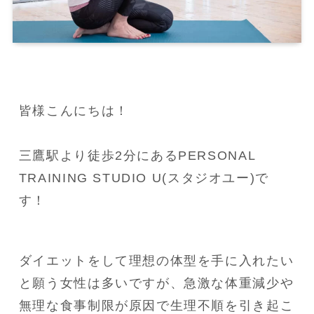
皆様こんにちは！

三鷹駅より徒歩2分にあるPERSONAL 
TRAINING STUDIO U(スタジオユー)で
す！
ダイエットをして理想の体型を手に入れたい
と願う女性は多いですが、急激な体重減少や
無理な食事制限が原因で生理不順を引き起こ