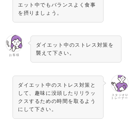
エット中でもバランスよく食事
を摂りましょう。
ダイエット中のストレス対策を
襲えて下さい。
お客様
ダイエット中のストレス対策と
して、趣味に没頭したりリラッ
スタジオU
トレーナー
クスするための時間を取るよう
にして下さい。