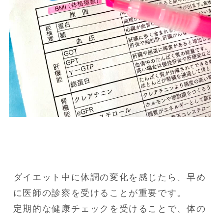
ダイエット中に体調の変化を感じたら、早め
に医師の診察を受けることが重要です。

定期的な健康チェックを受けることで、体の