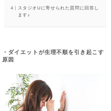
スタジオUに寄せられた質問に回答し
ます♪
・ダイエットが生理不順を引き起こす
原因