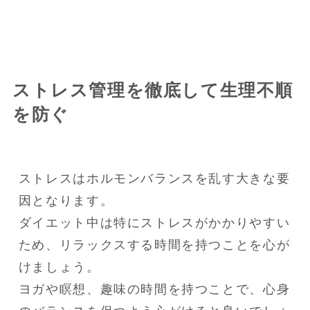
ストレス管理を徹底して生理不順
を防ぐ
ストレスはホルモンバランスを乱す大きな要
因となります。

ダイエット中は特にストレスがかかりやすい
ため、リラックスする時間を持つことを心が
けましょう。

ヨガや瞑想、趣味の時間を持つことで、心身