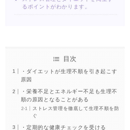
るポイントがわかります。
目次
・ダイエットが生理不順を引き起こす
原因
・栄養不足とエネルギー不足も生理不
順の原因となることがある
ストレス管理を徹底して生理不順を防
ぐ
・定期的な健康チェックを受ける