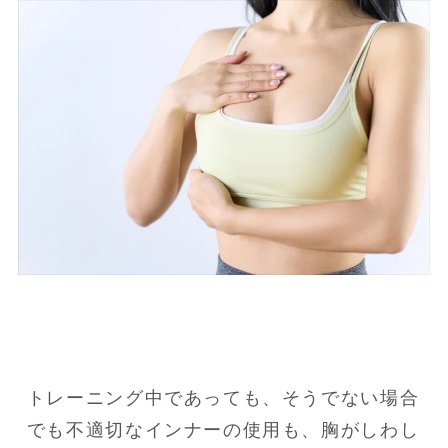
トレーニング中であっても、そうでない場合
でも不適切なインナーの使用も、胸がしわし