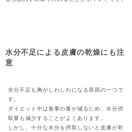
水分不足による皮膚の乾燥にも注
意
水分不足も胸がしわしわになる原因の一つで
す。

ダイエット中は食事の量が減るため、水分摂
取量も減少することがよくあります。

しかし、十分な水分を摂取しないと皮膚が乾