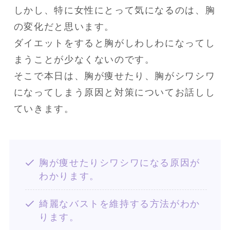
しかし、特に女性にとって気になるのは、胸
の変化だと思います。

ダイエットをすると胸がしわしわになってし
まうことが少なくないのです。

そこで本日は、胸が痩せたり、胸がシワシワ
になってしまう原因と対策についてお話しし
ていきます。
胸が痩せたりシワシワになる原因が
わかります。
綺麗なバストを維持する方法がわか
ります。