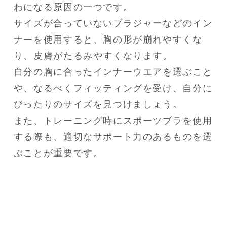
わになる原因の一つです。

サイズが合っていないブラジャーなどのイン
ナーを使用すると、胸の形が崩れやすくな
り、皮膚がたるみやすくなります。

自分の胸に合ったインナーウエアを選ぶこと
や、なるべくフィッティングを受け、自分に
ぴったりのサイズを見つけましょう。

また、トレーニング時にスポーツブラを使用
する際も、適切なサポート力のあるものを選
ぶことが重要です。