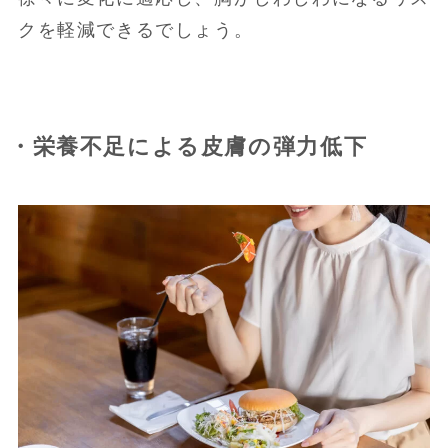
クを軽減できるでしょう。
・栄養不足による皮膚の弾力低下