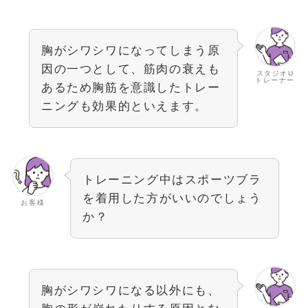
胸がシワシワになってしまう原
因の一つとして、筋肉の衰えも
スタジオU
トレーナー
あるため胸筋を意識したトレー
ニングも効果的といえます。
トレーニング中はスポーツブラ
を着用した方がいいのでしょう
お客様
か？
胸がシワシワになる以外にも、