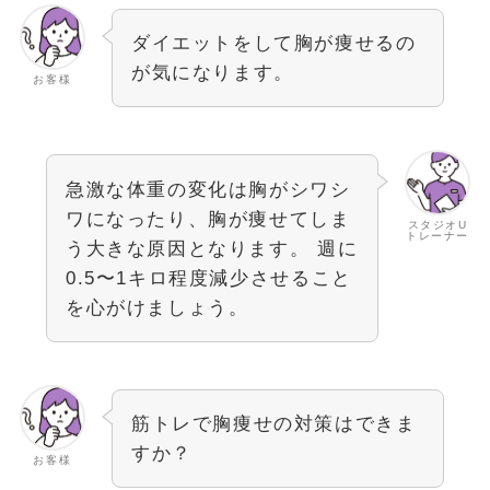
ダイエットをして胸が痩せるの
が気になります。
お客様
急激な体重の変化は胸がシワシ
ワになったり、胸が痩せてしま
スタジオU
トレーナー
う大きな原因となります。 週に
0.5〜1キロ程度減少させること
を心がけましょう。
筋トレで胸痩せの対策はできま
すか？
お客様