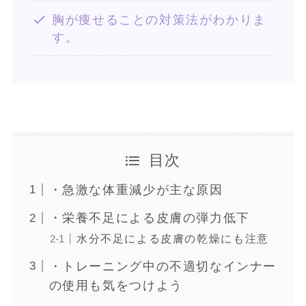
胸が痩せることの対策法がわかりま
す。
目次
・急激な体重減少が主な原因
・栄養不足による皮膚の弾力低下
水分不足による皮膚の乾燥にも注意
・トレーニング中の不適切なインナー
の使用も気をつけよう