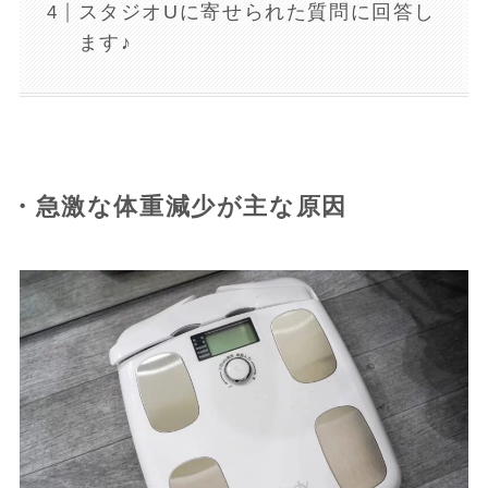
スタジオUに寄せられた質問に回答し
ます♪
・急激な体重減少が主な原因