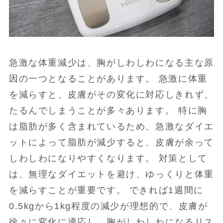
急激な体重減少は、胸がしわしわになる主な原
因の一つとなることがあります。 急激に体重
を減らすと、皮膚がその変化に対応しきれず、
たるんでしまうことが多々あります。 特に胸
は脂肪が多く含まれているため、急激なダイエ
ットによって脂肪が減少すると、皮膚が余って
しわしわになりやすくなります。 対策として
は、無理なダイエットを避け、ゆっくりと体重
を減らすことが重要です。 できれば1週間に
0.5kgから1kg程度の減少が理想的で、皮膚が
徐々に変化に適応し、胸がしわしわになるリス