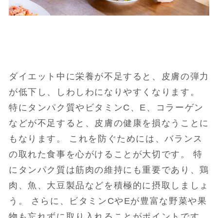
ダイエット中に栄養が不足すると、皮膚の弾力
が低下し、しわしわになりやすくなります。
特にタンパク質やビタミンC、E、コラーゲン
などが不足すると、皮膚の健康を損なうことに
もなります。 これを防ぐためには、バランス
の取れた食事を心がけることが大切です。 特
にタンパク質は筋肉の維持にも重要であり、鶏
肉、魚、大豆製品などを積極的に摂取しましょ
う。 さらに、ビタミンCやEが豊富な野菜や果
物も忘れずに取り入れることがポイントです。