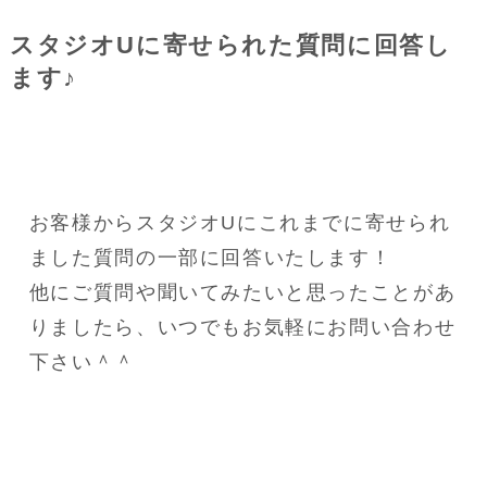
スタジオUに寄せられた質問に回答し
ます♪
お客様からスタジオUにこれまでに寄せられ
ました質問の一部に回答いたします！
他にご質問や聞いてみたいと思ったことがあ
りましたら、いつでもお気軽にお問い合わせ
下さい＾＾