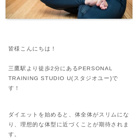
皆様こんにちは！

三鷹駅より徒歩2分にあるPERSONAL 
TRAINING STUDIO U(スタジオユー)で
す！
ダイエットを始めると、体全体がスリムにな
り、理想的な体型に近づくことが期待されま
す。
