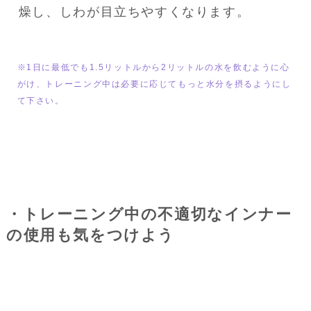
燥し、しわが目立ちやすくなります。
※1日に最低でも1.5リットルから2リットルの水を飲むように心
がけ、トレーニング中は必要に応じてもっと水分を摂るようにし
て下さい。
・トレーニング中の不適切なインナー
の使用も気をつけよう