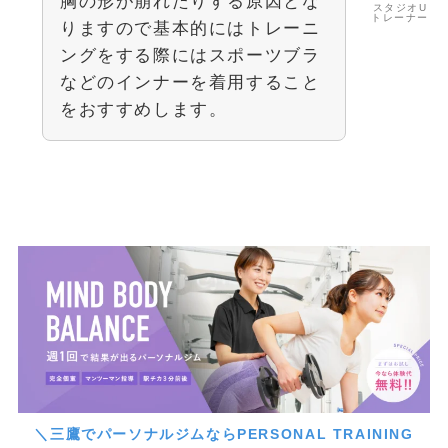
胸の形が崩れたりする原因とな
スタジオU
トレーナー
りますので基本的にはトレーニ
ングをする際にはスポーツブラ
などのインナーを着用すること
をおすすめします。
＼三鷹でパーソナルジムならPERSONAL TRAINING