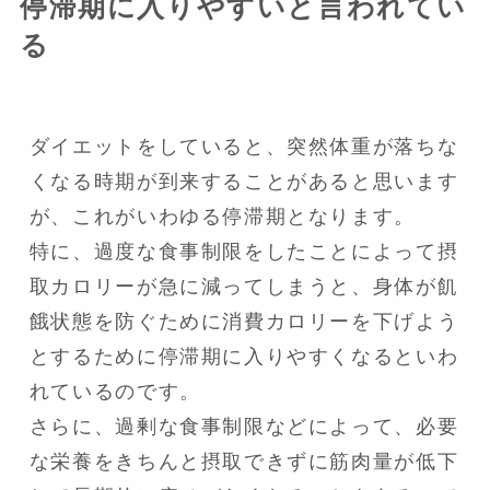
停滞期に入りやすいと言われてい
る
ダイエットをしていると、突然体重が落ちな
くなる時期が到来することがあると思います
が、これがいわゆる停滞期となります。

特に、過度な食事制限をしたことによって摂
取カロリーが急に減ってしまうと、身体が飢
餓状態を防ぐために消費カロリーを下げよう
とするために停滞期に入りやすくなるといわ
れているのです。

さらに、過剰な食事制限などによって、必要
な栄養をきちんと摂取できずに筋肉量が低下