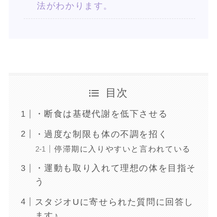
法がわかります。
目次
・断食は基礎代謝を低下させる
・過度な制限も体の不調を招く
停滞期に入りやすいと言われている
・運動も取り入れて理想の体を目指そ
う
スタジオUに寄せられた質問に回答し
ます♪