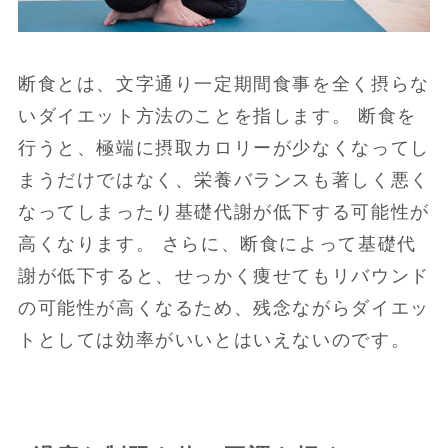
断食とは、文字通り一定期間食事を全く摂らな
いダイエット方法のことを指します。 断食を
行うと、極端に摂取カロリーが少なくなってし
まうだけではなく、栄養バランスも著しく悪く
なってしまったり基礎代謝が低下する可能性が
高くなります。 さらに、断食によって基礎代
謝が低下すると、せっかく痩せてもリバウンド
の可能性が高くなるため、残念ながらダイエッ
トとしては効率がいいとはいえないのです。