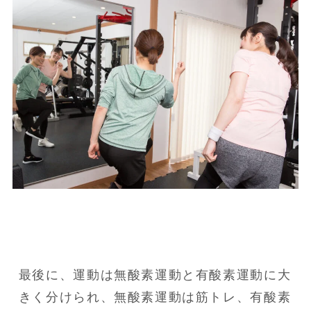
最後に、運動は無酸素運動と有酸素運動に大
きく分けられ、無酸素運動は筋トレ、有酸素