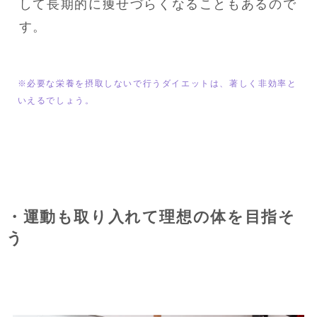
して長期的に痩せづらくなることもあるので
す。
※必要な栄養を摂取しないで行うダイエットは、著しく非効率と
いえるでしょう。
・運動も取り入れて理想の体を目指そ
う