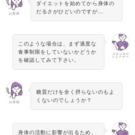
ダイエットを始めてから身体の
だるさがひどいのですが…
お客様
このような場合は、まず過度な
食事制限をしていないかどうか
スタジオU
トレーナー
を確認してみて下さい。
糖質だけを全く摂らないのもよ
くないのでしょうか？
お客様
身体の活動に影響が出るため、