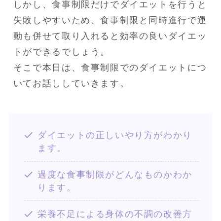
しかし、食事制限だけでダイエットを行うと
失敗しやすいため、食事制限と同時進行で運
動も併せて取り入れると効率の良いダイエッ
トができるでしょう。

そこで本日は、食事制限でのダイエットにつ
いてお話ししていきます。
ダイエットの正しいやり方がわかり
ます。
過度な食事制限がどんなものかわか
ります。
栄養不足による身体の不調の改善方