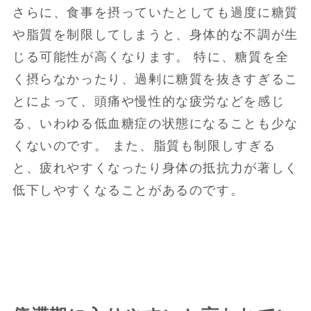
さらに、食事を摂っていたとしても過度に糖質
や脂質を制限してしまうと、身体的な不調が生
じる可能性が高くなります。 特に、糖質を全
く摂らなかったり、過剰に糖質を抜きすぎるこ
とによって、頭痛や慢性的な疲労などを感じ
る、いわゆる低血糖症の状態になることも少な
くないのです。 また、脂質も制限しすぎる
と、疲れやすくなったり身体の抵抗力が著しく
低下しやすくなることがあるのです。