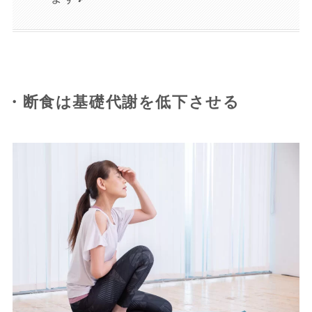
・断食は基礎代謝を低下させる