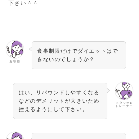
下さい＾＾
食事制限だけでダイエットはで
きないのでしょうか？
お客様
はい、リバウンドしやすくなる
などのデメリットが大きいため
スタジオU
トレーナー
控えるようにして下さい。