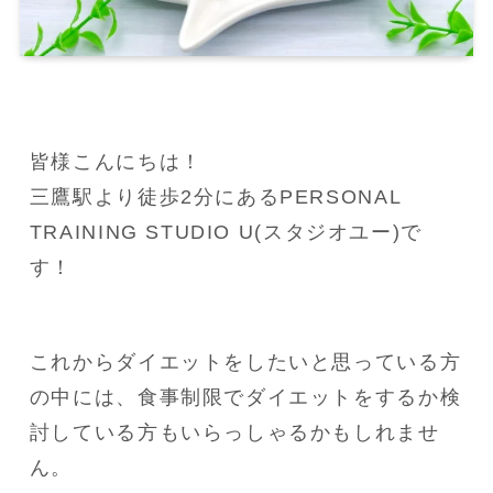
皆様こんにちは！

三鷹駅より徒歩2分にあるPERSONAL 
TRAINING STUDIO U(スタジオユー)で
す！
これからダイエットをしたいと思っている方
の中には、食事制限でダイエットをするか検
討している方もいらっしゃるかもしれませ
ん。
