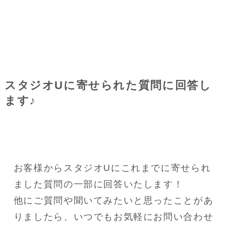
スタジオUに寄せられた質問に回答し
ます♪
お客様からスタジオUにこれまでに寄せられ
ました質問の一部に回答いたします！
他にご質問や聞いてみたいと思ったことがあ
りましたら、いつでもお気軽にお問い合わせ