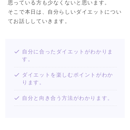
思っている方も少なくないと思います。

そこで本日は、自分らしいダイエットについ
てお話ししていきます。
自分に合ったダイエットがわかりま
す。
ダイエットを楽しむポイントがわか
ります。
自分と向き合う方法がわかります。