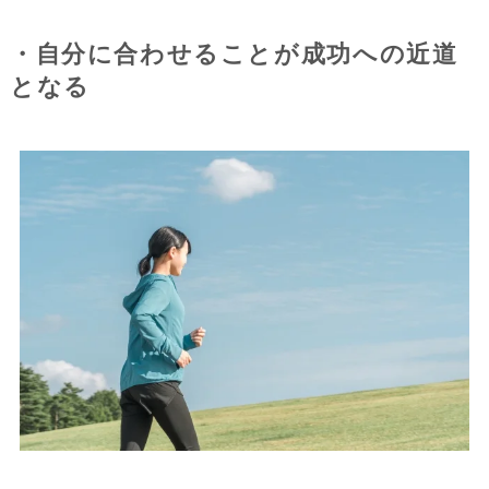
・自分に合わせることが成功への近道
となる