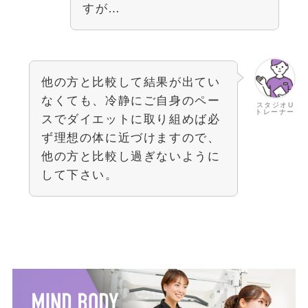
すが…
他の方と比較して結果が出てい
なくても、冷静にご自身のペー
スタジオU
トレーナー
スでダイエットに取り組めば必
ず理想の体に近づけますので、
他の方と比較し過ぎないように
して下さい。