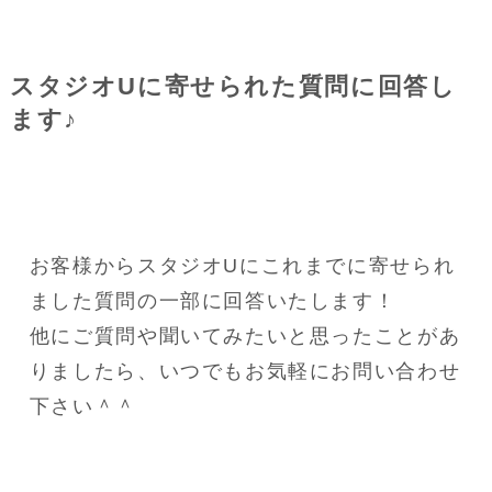
スタジオUに寄せられた質問に回答し
ます♪
お客様からスタジオUにこれまでに寄せられ
ました質問の一部に回答いたします！
他にご質問や聞いてみたいと思ったことがあ
りましたら、いつでもお気軽にお問い合わせ
下さい＾＾