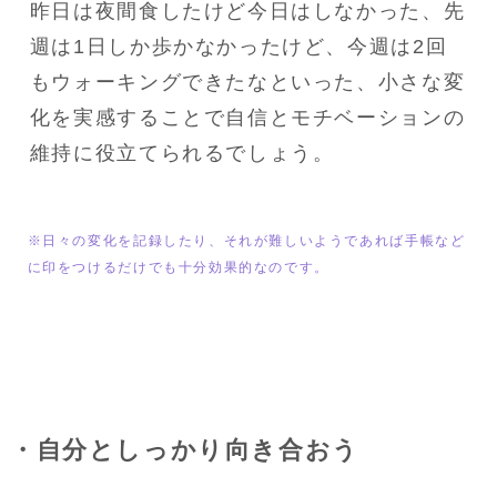
昨日は夜間食したけど今日はしなかった、先
週は1日しか歩かなかったけど、今週は2回
もウォーキングできたなといった、小さな変
化を実感することで自信とモチベーションの
維持に役立てられるでしょう。
※日々の変化を記録したり、それが難しいようであれば手帳など
に印をつけるだけでも十分効果的なのです。
・自分としっかり向き合おう