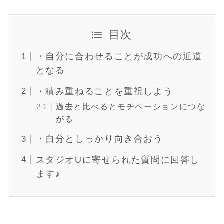
目次
・自分に合わせることが成功への近道
となる
・積み重ねることを重視しよう
過去と比べるとモチベーションにつな
がる
・自分としっかり向き合おう
スタジオUに寄せられた質問に回答し
ます♪