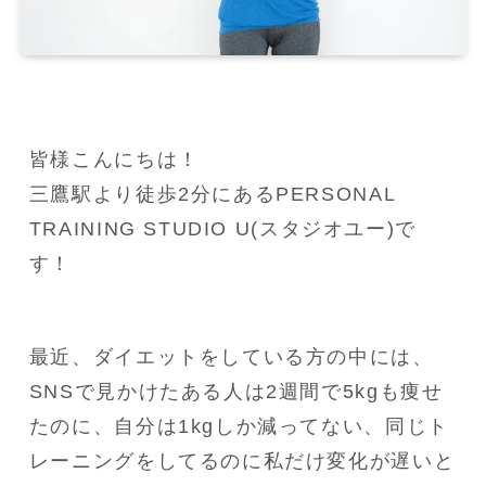
皆様こんにちは！

三鷹駅より徒歩2分にあるPERSONAL 
TRAINING STUDIO U(スタジオユー)で
す！
最近、ダイエットをしている方の中には、
SNSで見かけたある人は2週間で5kgも痩せ
たのに、自分は1kgしか減ってない、同じト
レーニングをしてるのに私だけ変化が遅いと