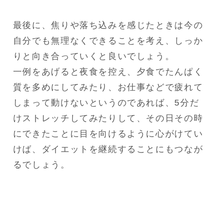
最後に、焦りや落ち込みを感じたときは今の
自分でも無理なくできることを考え、しっか
りと向き合っていくと良いでしょう。

一例をあげると夜食を控え、夕食でたんぱく
質を多めにしてみたり、お仕事などで疲れて
しまって動けないというのであれば、5分だ
けストレッチしてみたりして、その日その時
にできたことに目を向けるように心がけてい
けば、ダイエットを継続することにもつなが
るでしょう。