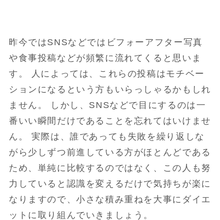
昨今ではSNSなどではビフォーアフター写真
や食事投稿などが頻繁に流れてくると思いま
す。 人によっては、これらの投稿はモチベー
ションになるという方もいらっしゃるかもしれ
ません。 しかし、SNSなどで目にするのは一
番いい瞬間だけであることを忘れてはいけませ
ん。 実際は、誰であっても失敗を繰り返しな
がら少しずつ前進している方がほとんどである
ため、単純に比較するのではなく、この人も努
力していると認識を変えるだけで気持ちが楽に
なりますので、小さな積み重ねを大事にダイエ
ットに取り組んでいきましょう。