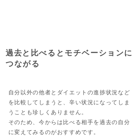
過去と比べるとモチベーションに
つながる
自分以外の他者とダイエットの進捗状況など
を比較してしまうと、辛い状況になってしま
うことも珍しくありません。

そのため、今からは比べる相手を過去の自分
に変えてみるのがおすすめです。
