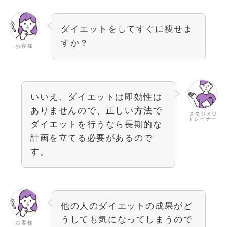
ダイエットをしてすぐに痩せま
すか？
お客様
いいえ、ダイエットは即効性は
ありませんので、正しい方法で
スタジオU
トレーナー
ダイエットを行うなら長期的な
計画を立てる必要があるので
す。
他の人のダイエットの成果がど
うしても気になってしまうので
お客様