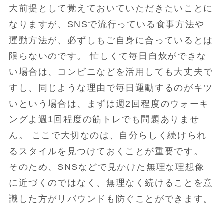
大前提として覚えておいていただきたいことに
なりますが、SNSで流行っている食事方法や
運動方法が、必ずしもご自身に合っているとは
限らないのです。 忙しくて毎日自炊ができな
い場合は、コンビニなどを活用しても大丈夫で
すし、同じような理由で毎日運動するのがキツ
いという場合は、まずは週2回程度のウォーキ
ングよ週1回程度の筋トレでも問題ありませ
ん。 ここで大切なのは、自分らしく続けられ
るスタイルを見つけておくことが重要です。
そのため、SNSなどで見かけた無理な理想像
に近づくのではなく、無理なく続けることを意
識した方がリバウンドも防ぐことができます。