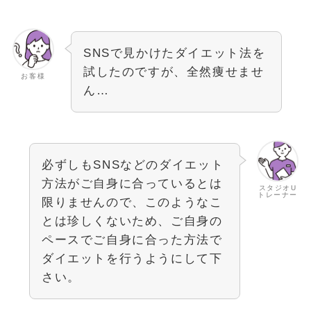
SNSで見かけたダイエット法を
試したのですが、全然痩せませ
お客様
ん…
必ずしもSNSなどのダイエット
方法がご自身に合っているとは
スタジオU
トレーナー
限りませんので、このようなこ
とは珍しくないため、ご自身の
ペースでご自身に合った方法で
ダイエットを行うようにして下
さい。