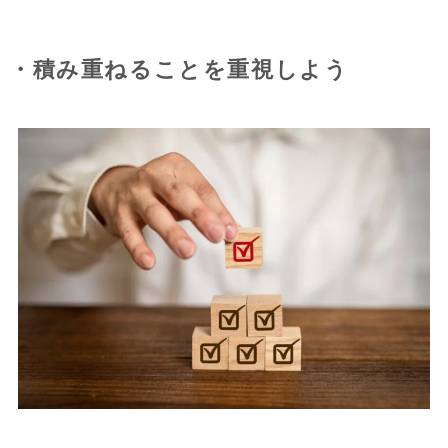
・積み重ねることを重視しよう