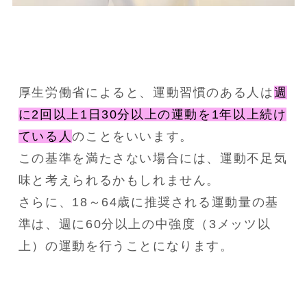
厚生労働省によると、運動習慣のある人は
週
に2回以上1日30分以上の運動を1年以上続け
ている人
のことをいいます。
この基準を満たさない場合には、運動不足気
味と考えられるかもしれません。
さらに、18～64歳に推奨される運動量の基
準は、週に60分以上の中強度（3メッツ以
上）の運動を行うことになります。