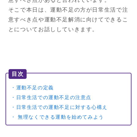
意すべき点があると言われています。

そこで本日は、運動不足の方が日常生活で注
意すべき点や運動不足解消に向けてできるこ
とについてお話ししていきます。
目次
・運動不足の定義
・日常生活での運動不足の注意点
・日常生活での運動不足に対する心構え
・ 無理なくできる運動を始めてみよう