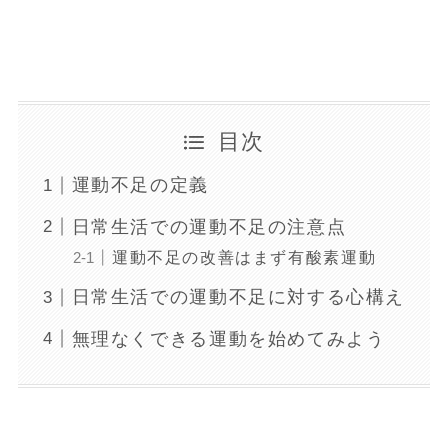
目次
運動不足の定義
日常生活での運動不足の注意点
運動不足の改善はまず有酸素運動
日常生活での運動不足に対する心構え
無理なくできる運動を始めてみよう