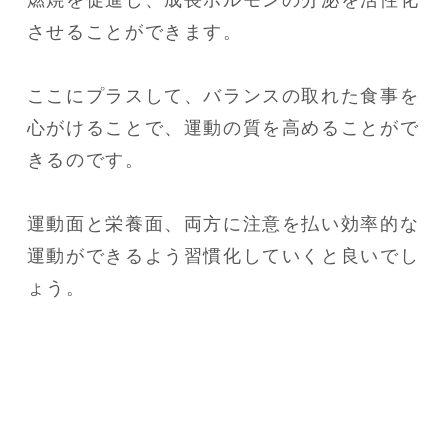
させることができます。
ここにプラスして、バランスの取れた食事を
心がけることで、運動の質を高めることがで
きるのです。
運動面と栄養面、両方に注意を払い効率的な
運動ができるよう習慣化していくと良いでし
ょう。