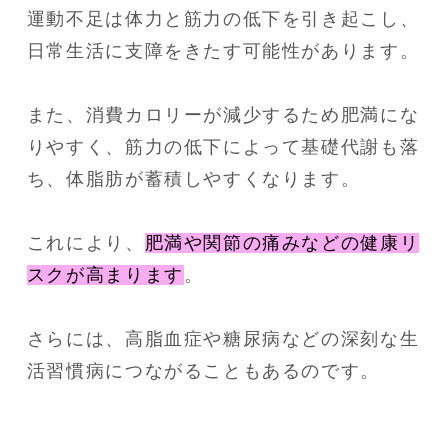
運動不足は体力と筋力の低下を引き起こし、
日常生活に支障をきたす可能性があります。
また、消費カロリーが減少するため肥満にな
りやすく、筋力の低下によって基礎代謝も落
ち、体脂肪が蓄積しやすくなります。
これにより、
肥満や関節の痛みなどの健康リ
スクが高まります
。
さらには、高脂血症や糖尿病などの深刻な生
活習慣病につながることもあるのです。