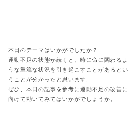
本日のテーマはいかがでしたか？

運動不足の状態が続くと、時に命に関わるよ
うな重篤な状況を引き起こすことがあるとい
うことが分かったと思います。

ぜひ、本日の記事を参考に運動不足の改善に
向けて動いてみてはいかがでしょうか。