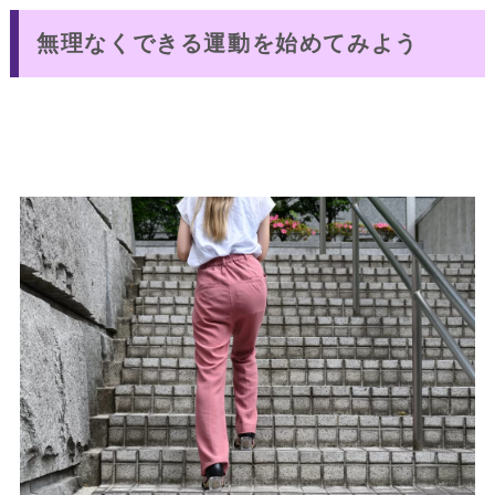
無理なくできる運動を始めてみよう