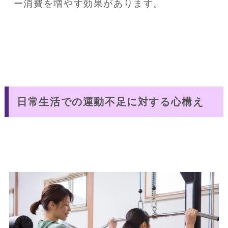
ー消費を増やす効果があります。
日常生活での運動不足に対する心構え