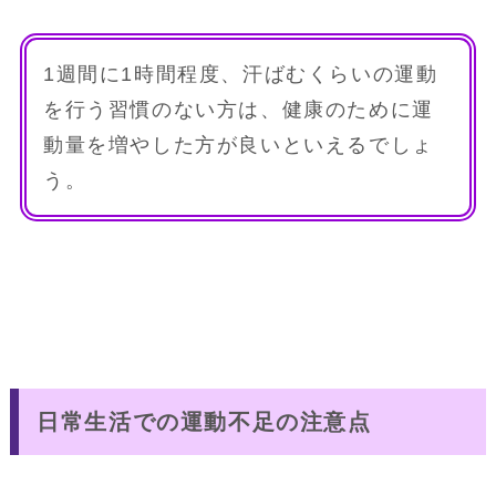
1週間に1時間程度、汗ばむくらいの運動
を行う習慣のない方は、健康のために運
動量を増やした方が良いといえるでしょ
う。
日常生活での運動不足の注意点