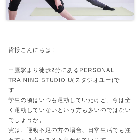
皆様こんにちは！

三鷹駅より徒歩2分にあるPERSONAL 
TRAINING STUDIO U(スタジオユー)で
す！

学生の頃はいつも運動していたけど、今は全
く運動していないという方も多いのではない
でしょうか。

実は、運動不足の方の場合、日常生活でも注