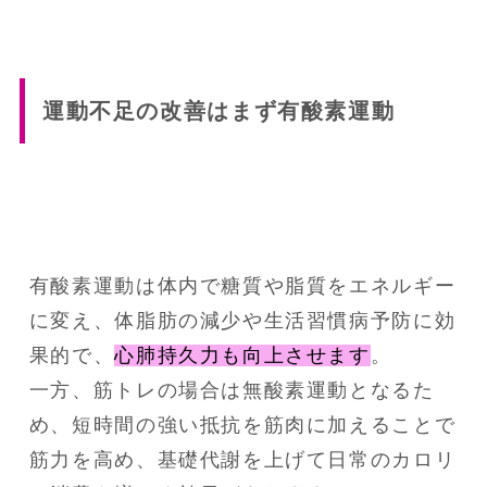
運動不足の改善はまず有酸素運動
有酸素運動は体内で糖質や脂質をエネルギー
に変え、体脂肪の減少や生活習慣病予防に効
果的で、
心肺持久力も向上させます
。
一方、筋トレの場合は無酸素運動となるた
め、短時間の強い抵抗を筋肉に加えることで
筋力を高め、基礎代謝を上げて日常のカロリ