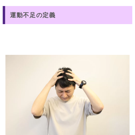
運動不足の定義