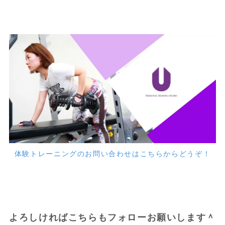
体験トレーニングのお問い合わせはこちらからどうぞ！
よろしければこちらもフォローお願いします＾