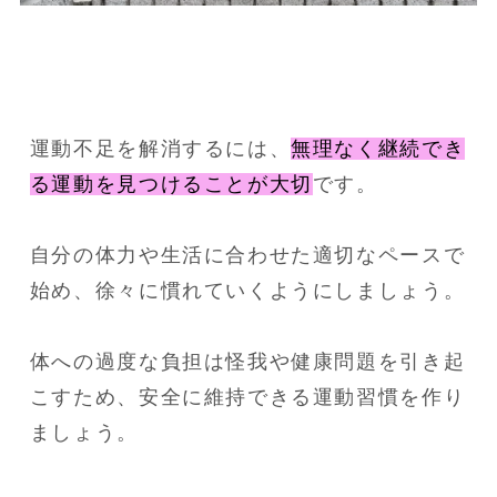
運動不足を解消するには、
無理なく継続でき
る運動を見つけることが大切
です。
自分の体力や生活に合わせた適切なペースで
始め、徐々に慣れていくようにしましょう。
体への過度な負担は怪我や健康問題を引き起
こすため、安全に維持できる運動習慣を作り
ましょう。