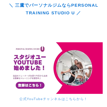
＼ 三鷹でパーソナルジムならPERSONAL
TRAINING STUDIO U ／
公式YouTubeチャンネルはこちらから！