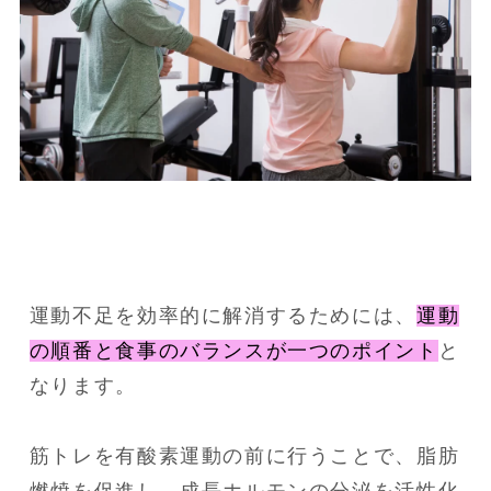
運動不足を効率的に解消するためには、
運動
の順番と食事のバランスが一つのポイント
と
なります。
筋トレを有酸素運動の前に行うことで、脂肪
燃焼を促進し、成長ホルモンの分泌を活性化