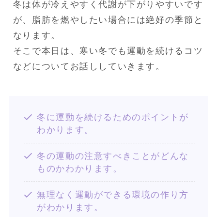
冬は体が冷えやすく代謝が下がりやすいです
が、脂肪を燃やしたい場合には絶好の季節と
なります。

そこで本日は、寒い冬でも運動を続けるコツ
などについてお話ししていきます。
冬に運動を続けるためのポイントが
わかります。
冬の運動の注意すべきことがどんな
ものかわかります。
無理なく運動ができる環境の作り方
がわかります。