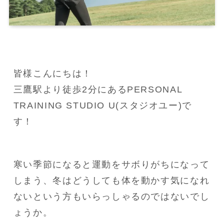
皆様こんにちは！

三鷹駅より徒歩2分にあるPERSONAL 
TRAINING STUDIO U(スタジオユー)で
す！
寒い季節になると運動をサボりがちになって
しまう、冬はどうしても体を動かす気になれ
ないという方もいらっしゃるのではないでし
ょうか。
