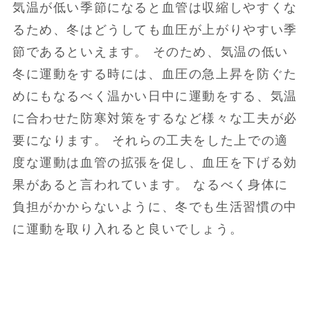
気温が低い季節になると血管は収縮しやすくな
るため、冬はどうしても血圧が上がりやすい季
節であるといえます。 そのため、気温の低い
冬に運動をする時には、血圧の急上昇を防ぐた
めにもなるべく温かい日中に運動をする、気温
に合わせた防寒対策をするなど様々な工夫が必
要になります。 それらの工夫をした上での適
度な運動は血管の拡張を促し、血圧を下げる効
果があると言われています。 なるべく身体に
負担がかからないように、冬でも生活習慣の中
に運動を取り入れると良いでしょう。