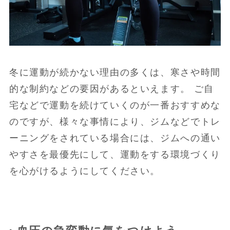
冬に運動が続かない理由の多くは、寒さや時間
的な制約などの要因があるといえます。 ご自
宅などで運動を続けていくのが一番おすすめな
のですが、様々な事情により、ジムなどでトレ
ーニングをされている場合には、ジムへの通い
やすさを最優先にして、運動をする環境づくり
を心がけるようにしてください。