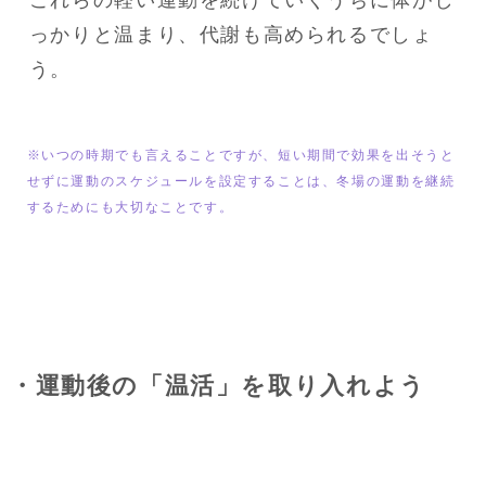
っかりと温まり、代謝も高められるでしょ
う。
※いつの時期でも言えることですが、短い期間で効果を出そうと
せずに運動のスケジュールを設定することは、冬場の運動を継続
するためにも大切なことです。
・運動後の「温活」を取り入れよう