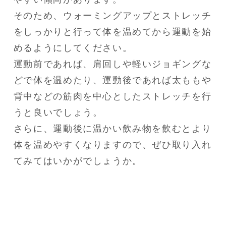
そのため、ウォーミングアップとストレッチ
をしっかりと行って体を温めてから運動を始
めるようにしてください。

運動前であれば、肩回しや軽いジョギングな
どで体を温めたり、運動後であれば太ももや
背中などの筋肉を中心としたストレッチを行
うと良いでしょう。

さらに、運動後に温かい飲み物を飲むとより
体を温めやすくなりますので、ぜひ取り入れ
てみてはいかがでしょうか。