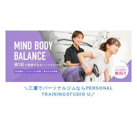
＼三鷹でパーソナルジムならPERSONAL
TRAININGSTUDIO U／