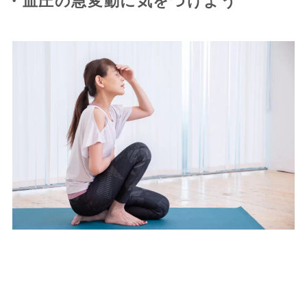
・血圧の急変動に気をつけよう