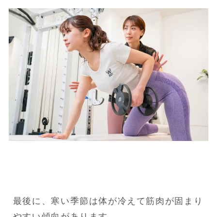
最後に、寒い季節は体が冷えて筋肉が固まり
やすい傾向があります。
