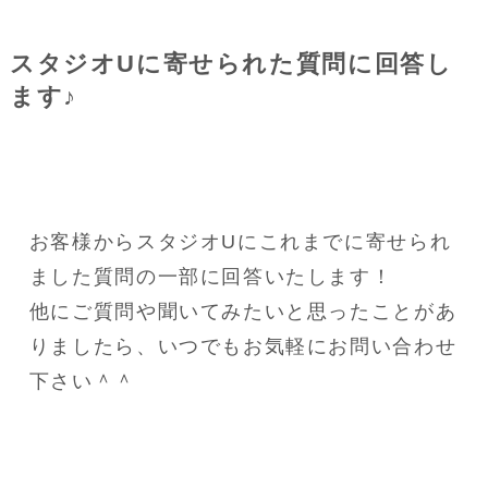
スタジオUに寄せられた質問に回答し
ます♪
お客様からスタジオUにこれまでに寄せられ
ました質問の一部に回答いたします！
他にご質問や聞いてみたいと思ったことがあ
りましたら、いつでもお気軽にお問い合わせ
下さい＾＾