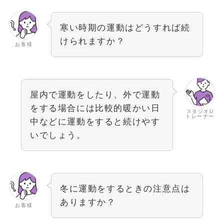
寒い時期の運動はどうすれば続
けられますか？
お客様
屋内で運動をしたり、外で運動
をする場合には比較的暖かい日
スタジオU
トレーナー
中などに運動をすると続けやす
いでしょう。
冬に運動をするときの注意点は
ありますか？
お客様