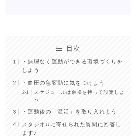
目次
・無理なく運動ができる環境づくりを
しよう
・血圧の急変動に気をつけよう
スケジュールは余裕を持って設定しよ
う
・運動後の「温活」を取り入れよう
スタジオUに寄せられた質問に回答し
ます♪