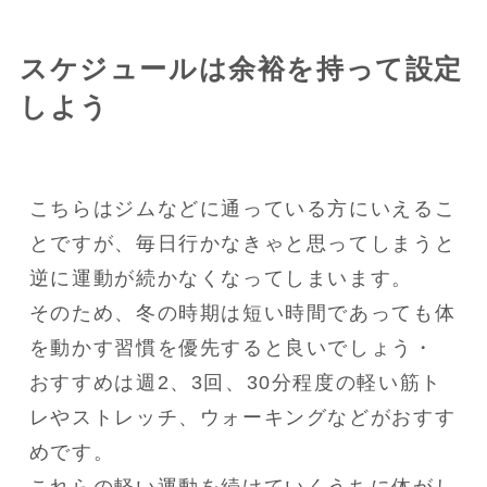
スケジュールは余裕を持って設定
しよう
こちらはジムなどに通っている方にいえるこ
とですが、毎日行かなきゃと思ってしまうと
逆に運動が続かなくなってしまいます。

そのため、冬の時期は短い時間であっても体
を動かす習慣を優先すると良いでしょう・

おすすめは週2、3回、30分程度の軽い筋ト
レやストレッチ、ウォーキングなどがおすす
めです。

これらの軽い運動を続けていくうちに体がし