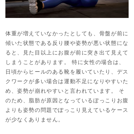
体重が増えていなかったとしても、骨盤が前に
傾いた状態である反り腰や姿勢が悪い状態にな
ると、見た目以上にお腹が前に突き出て見えて
しまうことがあります。 特に女性の場合は、
日頃からヒールのある靴を履いていたり、デス
クワークが多い場合は運動不足になりやすいた
め、姿勢が崩れやすいと言われています。 そ
のため、脂肪が原因となっているぽっこりお腹
よりも姿勢の問題でぽっこり見えているケース
が少なくありません。