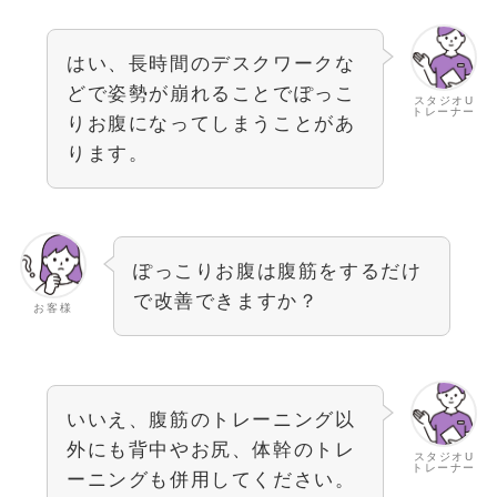
はい、長時間のデスクワークな
どで姿勢が崩れることでぽっこ
スタジオU
トレーナー
りお腹になってしまうことがあ
ります。
ぽっこりお腹は腹筋をするだけ
で改善できますか？
お客様
いいえ、腹筋のトレーニング以
外にも背中やお尻、体幹のトレ
スタジオU
トレーナー
ーニングも併用してください。