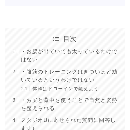
目次
・お腹が出ていても太っているわけで
はない
・腹筋のトレーニングはきついほど効
いているというわけではない
体幹はドローインで鍛えよう
・お尻と背中を使うことで自然と姿勢
を整えられる
スタジオUに寄せられた質問に回答し
ます♪