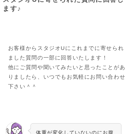
ます♪
お客様からスタジオUにこれまでに寄せられ
ました質問の一部に回答いたします！
他にご質問や聞いてみたいと思ったことがあ
りましたら、いつでもお気軽にお問い合わせ
下さい＾＾
体重が変化していないのにお腹