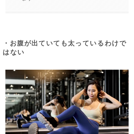
・お腹が出ていても太っているわけで
はない