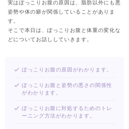
実はぽっこりお腹の原因は、脂肪以外にも悪
姿勢や体の癖が関係していることがありま
す。

そこで本日は、ぽっこりお腹と体重の変化な
どについてお話ししていきます。
ぽっこりお腹の原因がわかります。
ぽっこりお腹と姿勢の悪さの関係性
がわかります。
ぽっこりお腹に対処するためのトレ
ーニング方法がわかります。