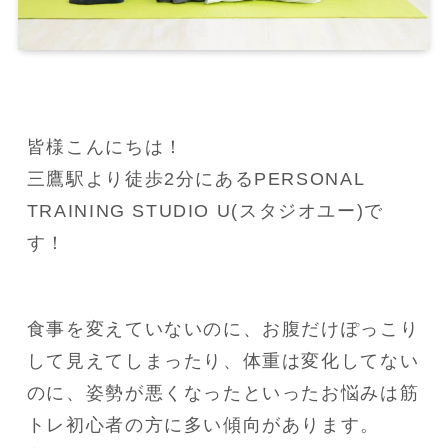
皆様こんにちは！

三鷹駅より徒歩2分にあるPERSONAL 
TRAINING STUDIO U(スタジオユー)で
す！
食事を変えていないのに、お腹だけぽっこり
して見えてしまったり、体重は変化してない
のに、姿勢が悪くなったといったお悩みは筋
トレ初心者の方に多い傾向があります。
