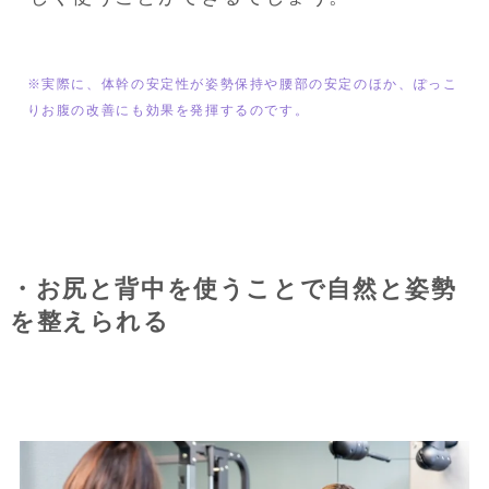
※実際に、体幹の安定性が姿勢保持や腰部の安定のほか、ぽっこ
りお腹の改善にも効果を発揮するのです。
・お尻と背中を使うことで自然と姿勢
を整えられる