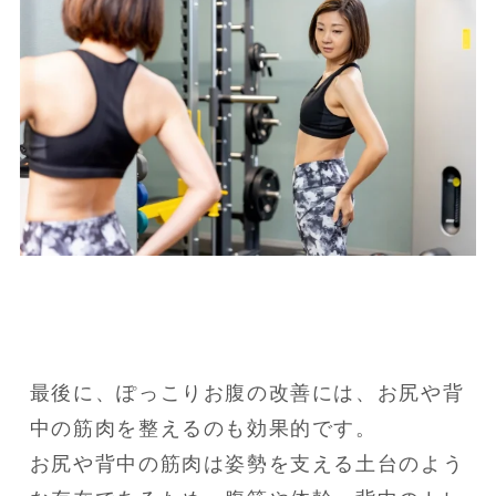
最後に、ぽっこりお腹の改善には、お尻や背
中の筋肉を整えるのも効果的です。

お尻や背中の筋肉は姿勢を支える土台のよう