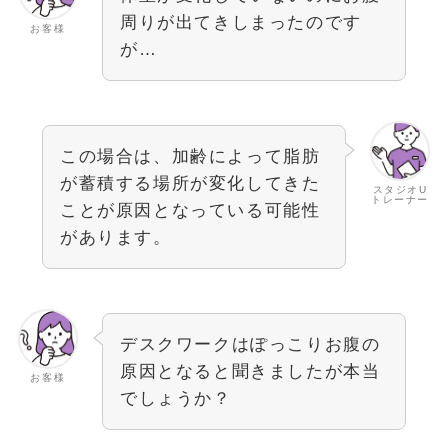
周りが出てきしまったのです
お客様
が…
この場合は、加齢によって脂肪
が蓄積する場所が変化してきた
スタジオU
トレーナー
ことが原因となっている可能性
があります。
デスクワークはぽっこりお腹の
原因となると聞きましたが本当
お客様
でしょうか？