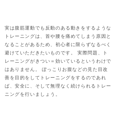
実は腹筋運動でも反動のある動きをするような
トレーニングは、首や腰を痛めてしまう原因と
なることがあるため、初心者に限らずなるべく
避けていただきたいものです。 実際問題、ト
レーニングがきつい＝効いているというわけで
はありません。 ぽっこりお腹などの見た目改
善を目的をしてトレーニングをするのであれ
ば、安全に、そして無理なく続けられるトレー
ニングを行いましょう。