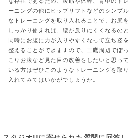
な存在であるため、腹筋や体幹、背中のトレ
ーニングの他にヒップリフトなどのシンプル
なトレーニングを取り入れることで、お尻を
しっかり使えれば、腰が反りにくくなるのと
同時にお腹に力が入りやすくなって立ち姿を
整えることができますので、三鷹周辺でぽっ
こりお腹など見た目の改善をしたいと思って
いる方はぜひこのようなトレーニングを取り
入れてみてはいかがでしょうか。
スタジオUに寄せられた質問に回答し