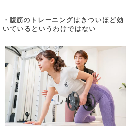
・腹筋のトレーニングはきついほど効
いているというわけではない