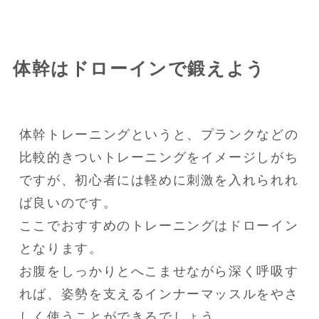
体幹はドローインで鍛えよう
体幹トレーニングというと、プランクなどの
比較的きついトレーニングをイメージしがち
ですが、初心者には軽めに刺激を入れられれ
ば良いのです。

ここでおすすめのトレーニングはドローイン
となります。

お腹をしっかりとへこませながら深く呼吸す
れば、姿勢を支えるインナーマッスルをやさ
しく使うことができるでしょう。