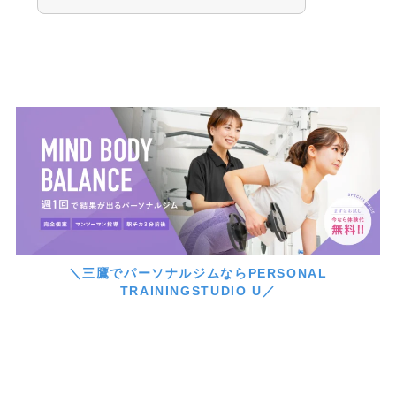
＼三鷹でパーソナルジムならPERSONAL
TRAININGSTUDIO U／