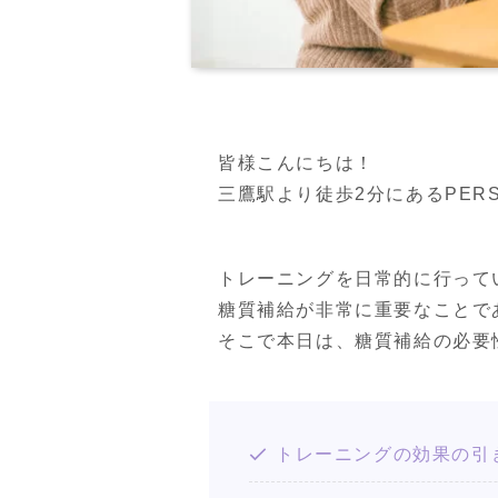
皆様こんにちは！

三鷹駅より徒歩2分にあるPERSON
トレーニングを日常的に行って
糖質補給が非常に重要なことで
そこで本日は、糖質補給の必要
トレーニングの効果の引