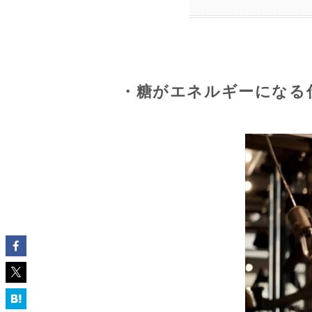
・糖がエネルギーになる