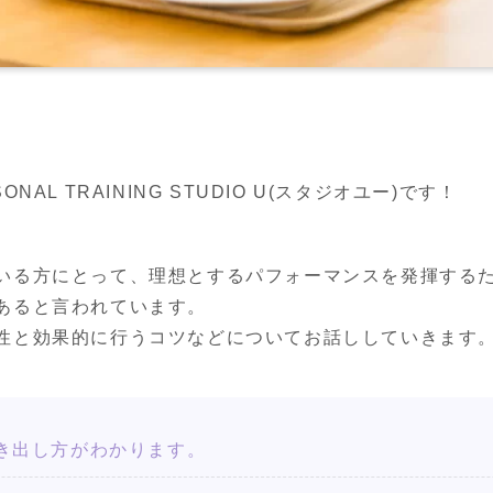
AL TRAINING STUDIO U(スタジオユー)です！
いる方にとって、理想とするパフォーマンスを発揮する
あると言われています。

性と効果的に行うコツなどについてお話ししていきます
き出し方がわかります。