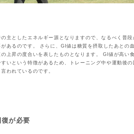
時の主としたエネルギー源となりますので、なるべく普段
があるのです。 さらに、GI値は糖質を摂取したあとの血
の上昇の度合いを表したものとなります。 GI値が高い
すいという特徴があるため、トレーニング中や運動後の
と言われているのです。
回復が必要