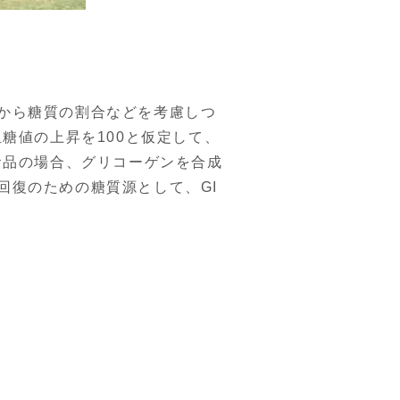
から糖質の割合などを考慮しつ
糖値の上昇を100と仮定して、
食品の場合、グリコーゲンを合成
回復のための糖質源として、GI