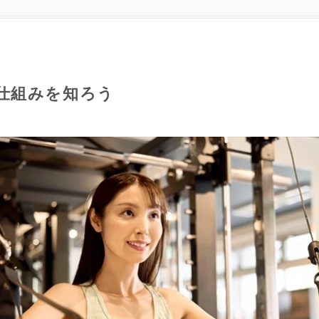
仕組みを知ろう