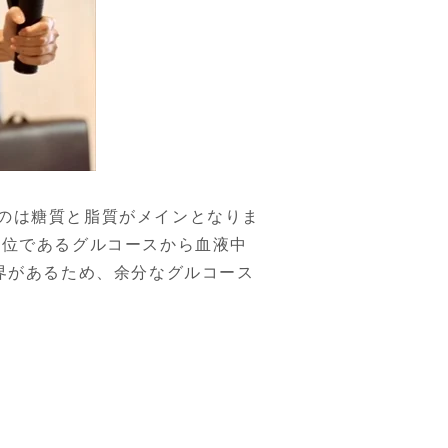
のは糖質と脂質がメインとなりま
単位であるグルコースから血液中
界があるため、余分なグルコース