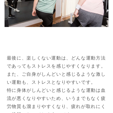
最後に、楽しくない運動は、どんな運動方法
であってもストレスを感じやすくなります。

また、ご自身がしんどいと感じるような激し
い運動も、ストレスとなりやすいです。

特に身体がしんどいと感じるような運動は血
流が悪くなりやすいため、いうまでもなく疲
労物質も溜まりやすくなり、疲れが取れにく