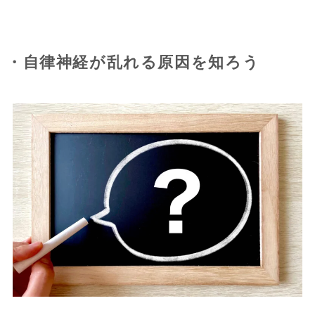
・自律神経が乱れる原因を知ろう