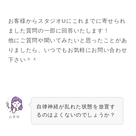
お客様からスタジオUにこれまでに寄せられ
ました質問の一部に回答いたします！
他にご質問や聞いてみたいと思ったことがあ
りましたら、いつでもお気軽にお問い合わせ
下さい＾＾
自律神経が乱れた状態を放置す
るのはよくないのでしょうか？
お客様