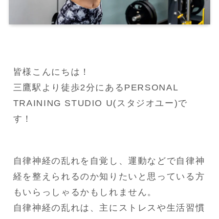
皆様こんにちは！

三鷹駅より徒歩2分にあるPERSONAL 
TRAINING STUDIO U(スタジオユー)で
す！
自律神経の乱れを自覚し、運動などで自律神
経を整えられるのか知りたいと思っている方
もいらっしゃるかもしれません。

自律神経の乱れは、主にストレスや生活習慣