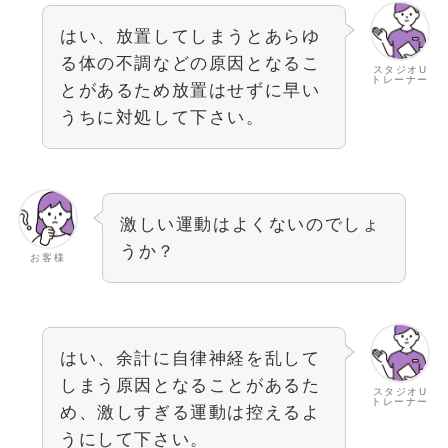
はい、放置してしまうとあらゆ
る体の不調などの原因となるこ
スタジオU
トレーナー
とがあるため放置はせずに早い
うちに対処して下さい。
激しい運動はよくないのでしょ
うか？
お客様
はい、余計に自律神経を乱して
しまう原因となることがあるた
スタジオU
トレーナー
め、激しすぎる運動は控えるよ
うにして下さい。