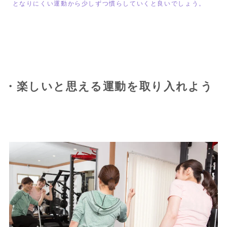
となりにくい運動から少しずつ慣らしていくと良いでしょう。
・楽しいと思える運動を取り入れよう