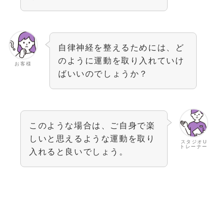
自律神経を整えるためには、ど
のように運動を取り入れていけ
お客様
ばいいのでしょうか？
このような場合は、ご自身で楽
しいと思えるような運動を取り
スタジオU
トレーナー
入れると良いでしょう。