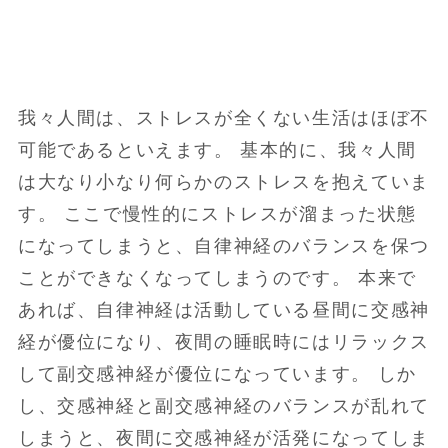
我々人間は、ストレスが全くない生活はほぼ不
可能であるといえます。 基本的に、我々人間
は大なり小なり何らかのストレスを抱えていま
す。 ここで慢性的にストレスが溜まった状態
になってしまうと、自律神経のバランスを保つ
ことができなくなってしまうのです。 本来で
あれば、自律神経は活動している昼間に交感神
経が優位になり、夜間の睡眠時にはリラックス
して副交感神経が優位になっています。 しか
し、交感神経と副交感神経のバランスが乱れて
しまうと、夜間に交感神経が活発になってしま