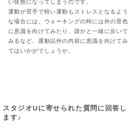
い状態になってしまうのです。

運動が苦手で軽い運動もストレスとなるよう
な場合には、ウォーキングの時には外の景色
に意識を向けてみたり、誰かと一緒に歩いて
みるなど、運動以外の内容に意識を向けてみ
てはいかがでしょうか。
スタジオUに寄せられた質問に回答し
ます♪