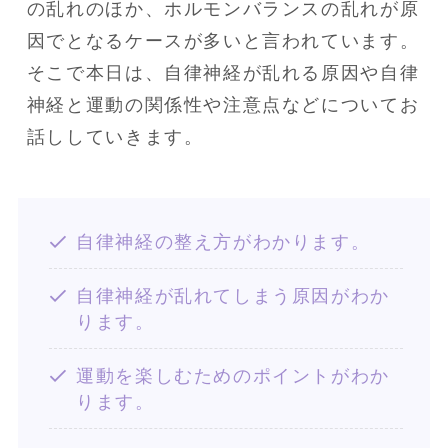
の乱れのほか、ホルモンバランスの乱れが原
因でとなるケースが多いと言われています。

そこで本日は、自律神経が乱れる原因や自律
神経と運動の関係性や注意点などについてお
話ししていきます。
自律神経の整え方がわかります。
自律神経が乱れてしまう原因がわか
ります。
運動を楽しむためのポイントがわか
ります。