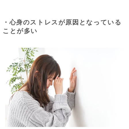
・心身のストレスが原因となっている
ことが多い