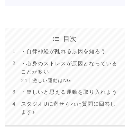
目次
・自律神経が乱れる原因を知ろう
・心身のストレスが原因となっている
ことが多い
激しい運動はNG
・楽しいと思える運動を取り入れよう
スタジオUに寄せられた質問に回答し
ます♪