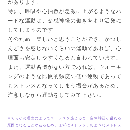
があります。

特に、呼吸や心拍数が急激に上がるようなハ
ードな運動は、交感神経の働きをより活発に
してしまうのです。

そのため、楽しいと思うことができ、かつし
んどさを感じないくらいの運動であれば、心
理面も安定しやすくなると言われています。

また、運動習慣がない方であれば、ウォーキ
ングのような比較的強度の低い運動であって
もストレスとなってしまう場合があるため、
注意しながら運動をしてみて下さい。
※何らかの理由によってストレスを感じると、自律神経が乱れる
原因となることがあるため、まずはストレッチのようなストレス