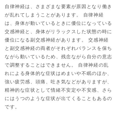
自律神経は、さまざまな要素が原因となり働き
が乱れてしまうことがあります。 自律神経
は、身体が動いているときに優位になっている
交感神経と、身体がリラックスした状態の時に
優位になる副交感神経があります。 交感神経
と副交感神経の両者がそれぞれバランスを保ち
ながら動いているため、残念ながら自分の意志
で調整することはできません。 自律神経の乱
れによる身体的な症状はめまいや不眠のほか、
強い疲労感、頭痛、吐き気などがありますが、
精神的な症状として情緒不安定や不安感、さら
にはうつのような症状が出てくることもあるの
です。