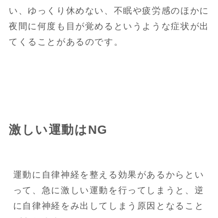
い、ゆっくり休めない、不眠や疲労感のほかに
夜間に何度も目が覚めるというような症状が出
てくることがあるのです。
激しい運動はNG
運動に自律神経を整える効果があるからとい
って、急に激しい運動を行ってしまうと、逆
に自律神経をみ出してしまう原因となること