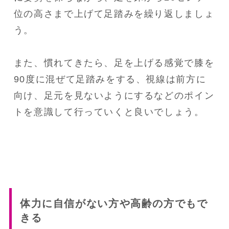
位の高さまで上げて足踏みを繰り返しましょ
う。

また、慣れてきたら、足を上げる感覚で膝を
90度に混ぜて足踏みをする、視線は前方に
向け、足元を見ないようにするなどのポイン
トを意識して行っていくと良いでしょう。
体力に自信がない方や高齢の方でもで
きる