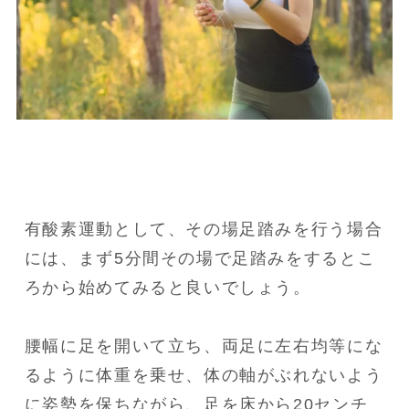
有酸素運動として、その場足踏みを行う場合
には、まず5分間その場で足踏みをするとこ
ろから始めてみると良いでしょう。

腰幅に足を開いて立ち、両足に左右均等にな
るように体重を乗せ、体の軸がぶれないよう
に姿勢を保ちながら、足を床から20センチ