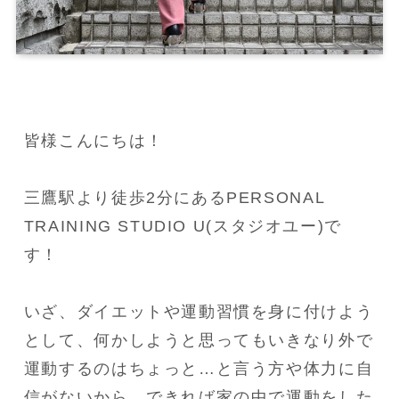
皆様こんにちは！

三鷹駅より徒歩2分にあるPERSONAL 
TRAINING STUDIO U(スタジオユー)で
す！

いざ、ダイエットや運動習慣を身に付けよう
として、何かしようと思ってもいきなり外で
運動するのはちょっと…と言う方や体力に自
信がないから、できれば家の中で運動をした