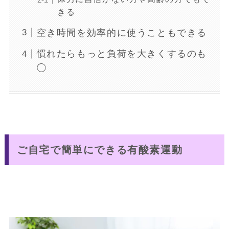
きる
空き時間を効率的に使うこともできる
慣れたらもっと負荷を大きくするのも
◯
ご自宅で簡単にできる有酸素運動