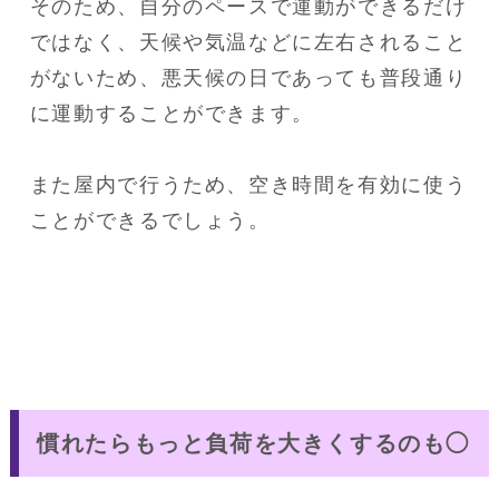
そのため、自分のペースで運動ができるだけ
ではなく、天候や気温などに左右されること
がないため、悪天候の日であっても普段通り
に運動することができます。

また屋内で行うため、空き時間を有効に使う
ことができるでしょう。
慣れたらもっと負荷を大きくするのも◯