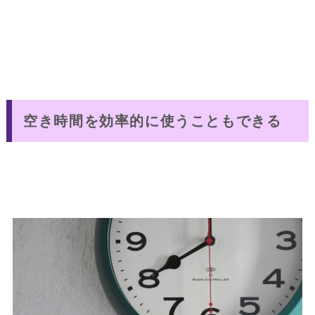
空き時間を効率的に使うこともできる