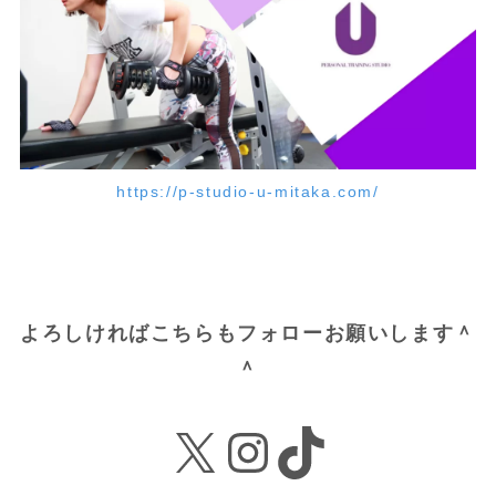
https://p-studio-u-mitaka.com/
よろしければこちらもフォローお願いします＾
＾
X
Instagram
TikTok