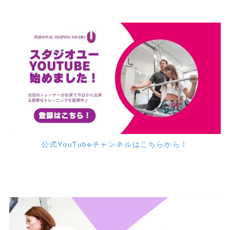
公式YouTubeチャンネルはこちらから！