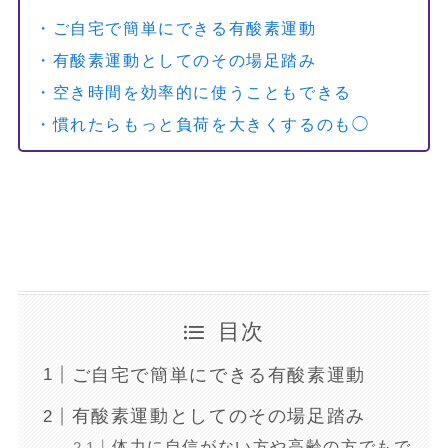
・ご自宅で簡単にできる有酸素運動
・有酸素運動としてのその場足踏み
・空き時間を効率的に使うこともできる
・慣れたらもっと負荷を大きくするのも◯
目次
ご自宅で簡単にできる有酸素運動
有酸素運動としてのその場足踏み
体力に自信がない方や高齢の方でもで