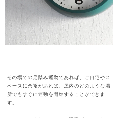
その場での足踏み運動であれば、ご自宅やス
ペースに余裕があれば、屋内のどのような場
所でもすぐに運動を開始することができま
す。
