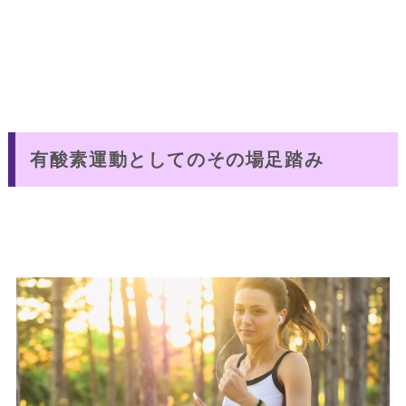
有酸素運動としてのその場足踏み