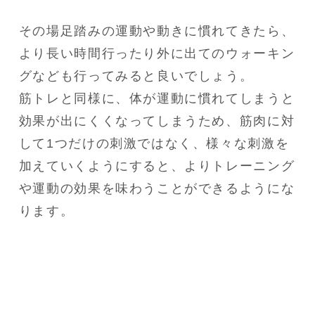
その場足踏みの運動や動きに慣れてきたら、
より長い時間行ったり外に出てのウォーキン
グなども行ってみると良いでしょう。

筋トレと同様に、体が運動に慣れてしまうと
効果が出にくくなってしまうため、筋肉に対
して1つだけの刺激ではなく、様々な刺激を
加えていくようにすると、よりトレーニング
や運動の効果を味わうことができるようにな
ります。