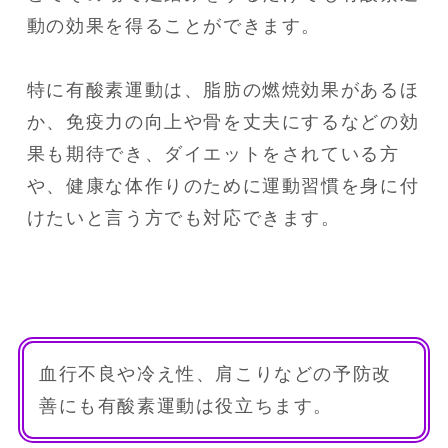
動の効果を得ることができます。

特に有酸素運動は、脂肪の燃焼効果があるほ
か、免疫力の向上や骨を丈夫にするなどの効
果も期待でき、ダイエットをされている方
や、健康な体作りのために運動習慣を身に付
けたいと言う方でも対応できます。
血行不良や冷え性、肩こりなどの予防改
善にも有酸素運動は役立ちます。