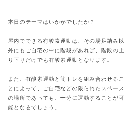
本日のテーマはいかがでしたか？

屋内でできる有酸素運動は、その場足踏み以
外にもご自宅の中に階段があれば、階段の上
り下りだけでも有酸素運動となります。

また、有酸素運動と筋トレを組み合わせるこ
とによって、ご自宅などの限られたスペース
の場所であっても、十分に運動することが可
能となるでしょう。