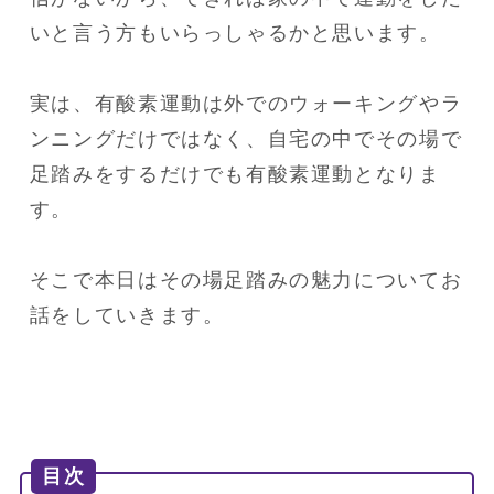
いと言う方もいらっしゃるかと思います。

実は、有酸素運動は外でのウォーキングやラ
ンニングだけではなく、自宅の中でその場で
足踏みをするだけでも有酸素運動となりま
す。

そこで本日はその場足踏みの魅力についてお
話をしていきます。
目次