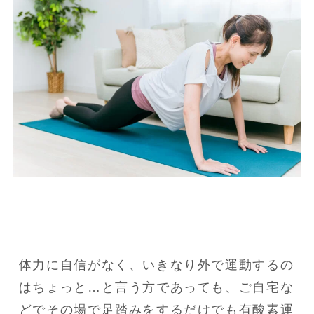
体力に自信がなく、いきなり外で運動するの
はちょっと…と言う方であっても、ご自宅な
どでその場で足踏みをするだけでも有酸素運