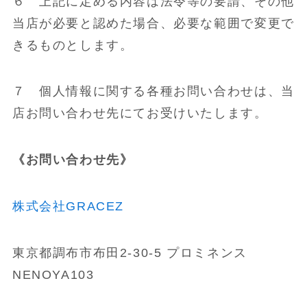
６ 上記に定める内容は法令等の要請、その他
当店が必要と認めた場合、必要な範囲で変更で
きるものとします。
７ 個人情報に関する各種お問い合わせは、当
店お問い合わせ先にてお受けいたします。
《お問い合わせ先》
株式会社GRACEZ
東京都調布市布田2-30-5 プロミネンス
NENOYA103