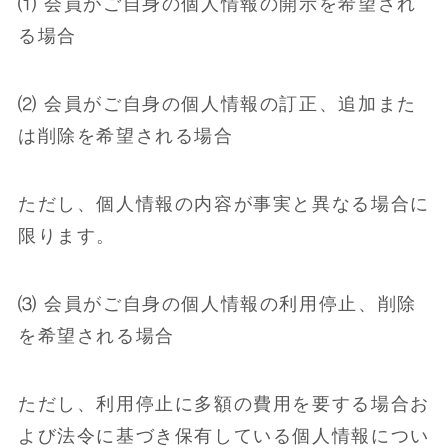
⑴ 会員がご自身の個人情報の開示を希望され
る場合
⑵ 会員がご自身の個人情報の訂正、追加また
は削除を希望される場合
ただし、個人情報の内容が事実と異なる場合に
限ります。
⑶ 会員がご自身の個人情報の利用停止、削除
を希望される場合
ただし、利用停止に多額の費用を要する場合お
よび法令に基づき保有している個人情報につい