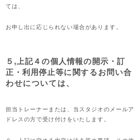
ては、
お申し出に応じられない場合があります。
５,上記４の個人情報の開示・訂
正・利用停止等に関するお問い合
わせについては、
担当トレーナーまたは、当スタジオのメールア
ドレスの方で受け付けをいたします。