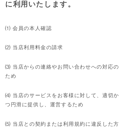
に利用いたします。
⑴ 会員の本人確認
⑵ 当店利用料金の請求
⑶ 当店からの連絡やお問い合わせへの対応の
ため
⑷ 当店のサービスをお客様に対して、適切か
つ円滑に提供し、運営するため
⑸ 当店との契約または利用規約に違反した方