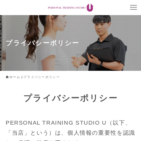
プライバシーポリシー
ホーム
プライバシーポリシー
プライバシーポリシー
PERSONAL TRAINING STUDIO U（以下、
「当店」という）は、個人情報の重要性を認識