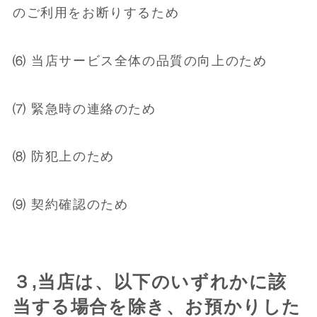
のご利用をお断りするため
⑹ 当店サービス全体の品質の向上のため
⑺ 緊急時の連絡のため
⑻ 防犯上のため
⑼ 契約確認のため
３,当店は、以下のいずれかに該
当する場合を除き、お預かりした