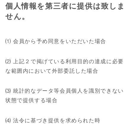
個人情報を第三者に提供は致しま
せん。
⑴ 会員から予め同意をいただいた場合
⑵ 上記２で掲げている利用目的の達成に必要
な範囲内において外部委託した場合
⑶ 統計的なデータ等会員個人を識別できない
状態で提供する場合
⑷ 法令に基づき提供を求められた時