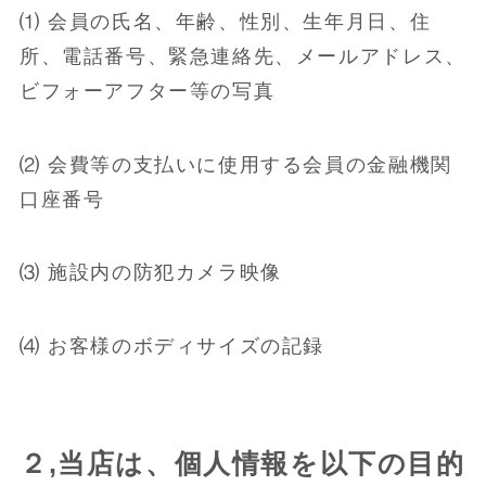
⑴ 会員の氏名、年齢、性別、生年月日、住
所、電話番号、緊急連絡先、メールアドレス、
ビフォーアフター等の写真
⑵ 会費等の支払いに使用する会員の金融機関
口座番号
⑶ 施設内の防犯カメラ映像
⑷ お客様のボディサイズの記録
２,当店は、個人情報を以下の目的