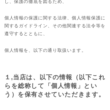
し、保護の徹底を図るため、
個人情報の保護に関する法律、個人情報保護に
関するガイドライン、その他関連する法令等を
遵守するとともに、
個人情報を、以下の通り取扱います。
１,当店は、以下の情報（以下これ
らを総称して「個人情報」とい
う）を保有させていただきます。