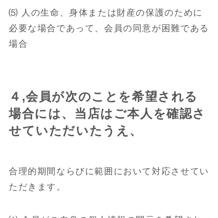
⑸ 人の生命、身体または財産の保護のために
必要な場合であって、会員の同意が困難である
場合
４,会員が次のことを希望される
場合には、当店はご本人を確認さ
せていただいたうえ、
合理的期間ならびに範囲において対応させてい
ただきます。